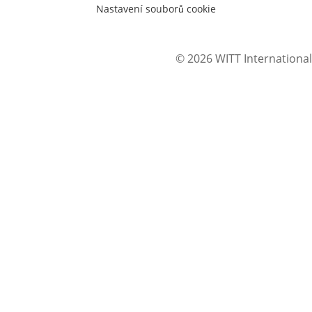
Nastavení souborů cookie
© 2026 WITT International