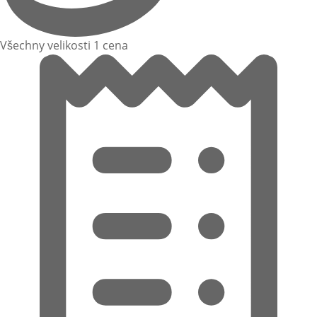
Všechny velikosti 1 cena