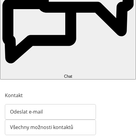
Chat
Kontakt
Odeslat e-mail
Otevírá e-mailového klienta
Všechny možnosti kontaktů