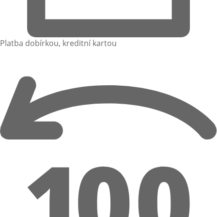
Platba dobírkou, kreditní kartou