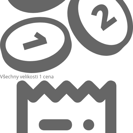
Všechny velikosti 1 cena