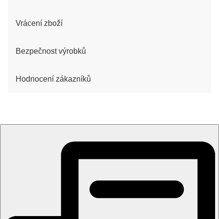
Vrácení zboží
Bezpečnost výrobků
Hodnocení zákazníků