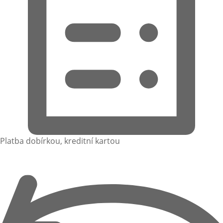
Platba dobírkou, kreditní kartou