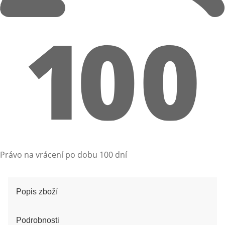
Právo na vrácení po dobu 100 dní
Popis zboží
Podrobnosti