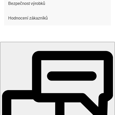
Bezpečnost výrobků
Hodnocení zákazníků