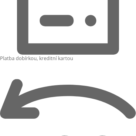
Platba dobírkou, kreditní kartou