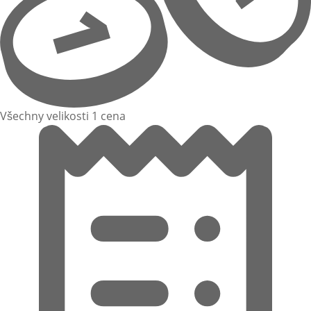
Všechny velikosti 1 cena