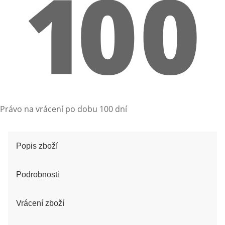
Právo na vrácení po dobu 100 dní
Popis zboží
Podrobnosti
Vrácení zboží