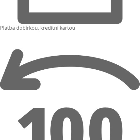
Platba dobírkou, kreditní kartou