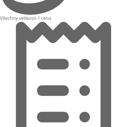
Všechny velikosti 1 cena