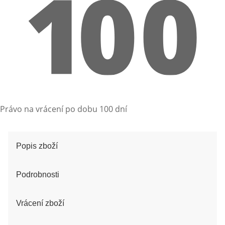
Právo na vrácení po dobu 100 dní
Popis zboží
Podrobnosti
Vrácení zboží