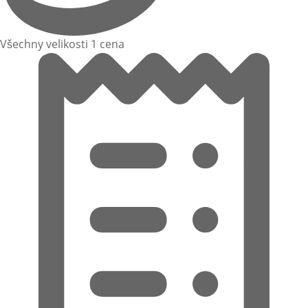
Všechny velikosti 1 cena