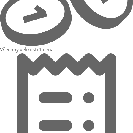
Všechny velikosti 1 cena