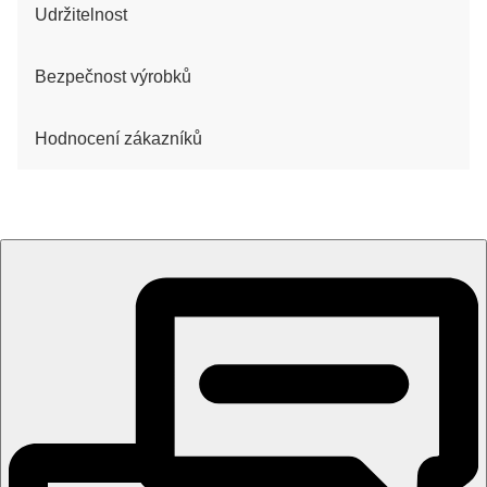
Udržitelnost
Bezpečnost výrobků
Hodnocení zákazníků