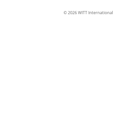
© 2026 WITT International