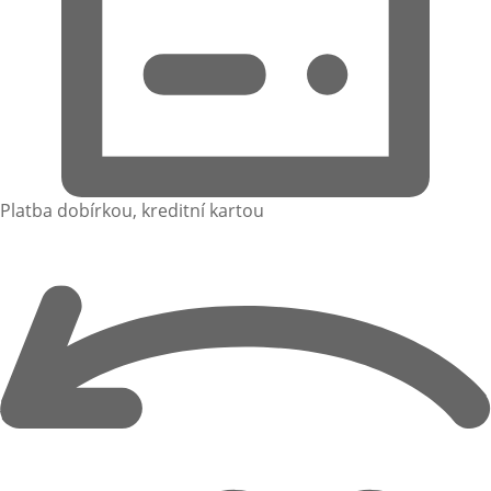
Platba dobírkou, kreditní kartou