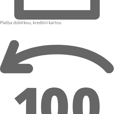
Platba dobírkou, kreditní kartou