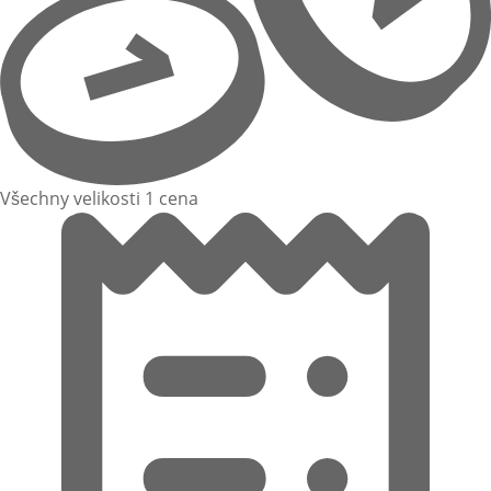
Všechny velikosti 1 cena