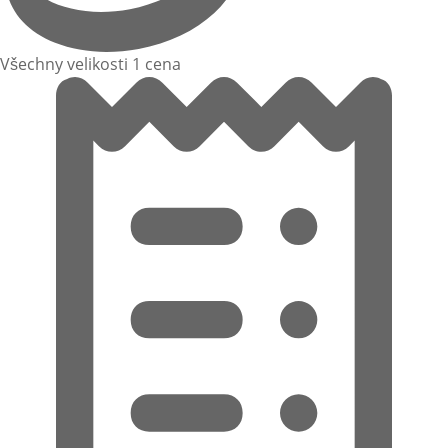
Všechny velikosti 1 cena