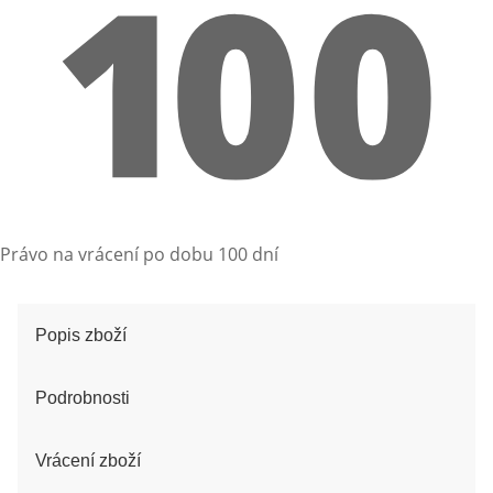
Právo na vrácení po dobu 100 dní
Popis zboží
Podrobnosti
Vrácení zboží