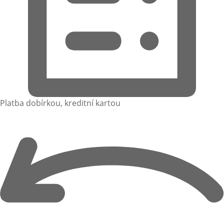
Platba dobírkou, kreditní kartou