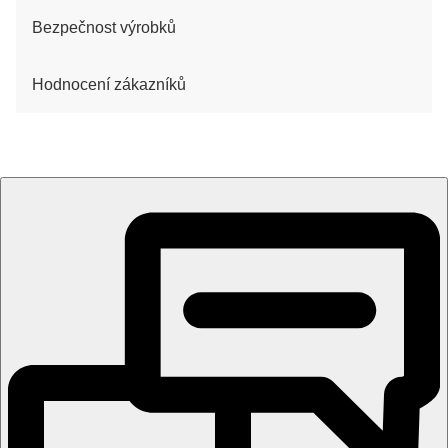
Bezpečnost výrobků
Hodnocení zákazníků