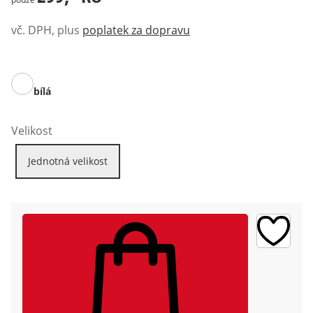
vč. DPH, plus
poplatek za dopravu
bílá
Velikost
Jednotná velikost