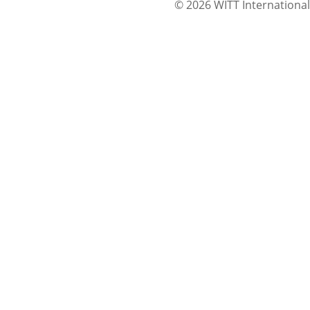
© 2026 WITT International