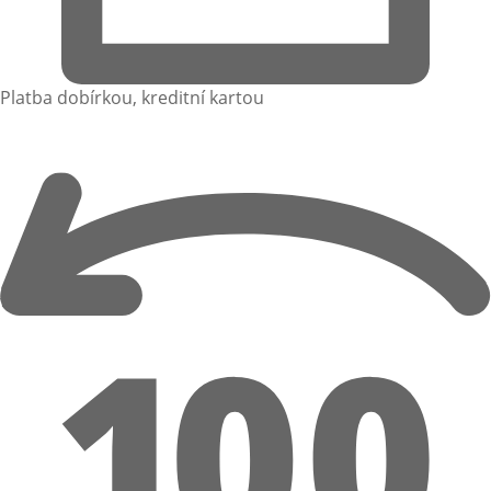
Platba dobírkou, kreditní kartou