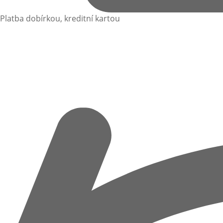
Platba dobírkou, kreditní kartou