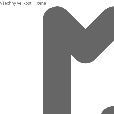
Všechny velikosti 1 cena