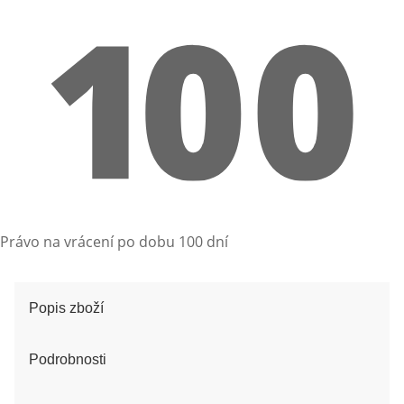
Právo na vrácení po dobu 100 dní
Popis zboží
Podrobnosti