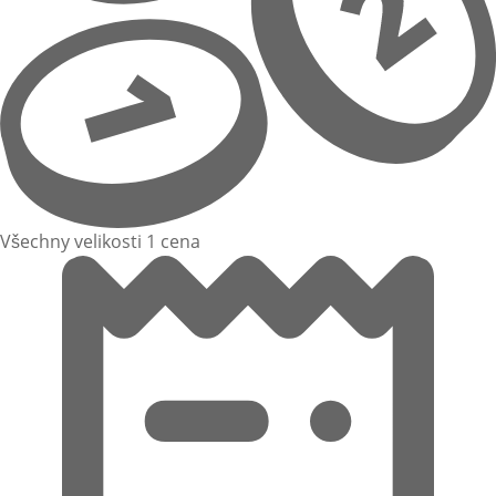
Všechny velikosti 1 cena