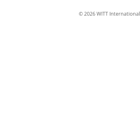
© 2026 WITT International