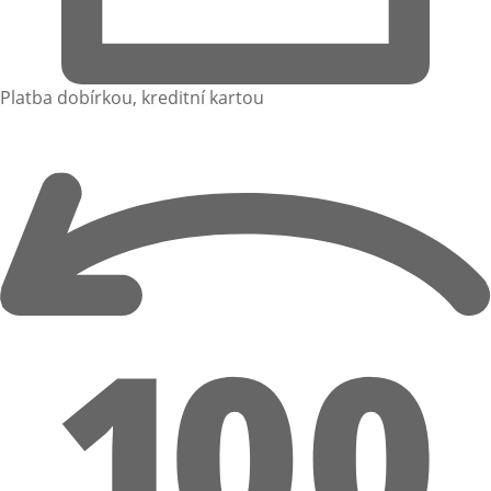
Platba dobírkou, kreditní kartou