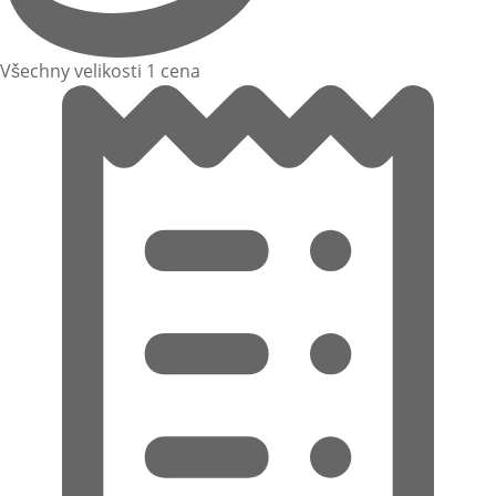
Všechny velikosti 1 cena