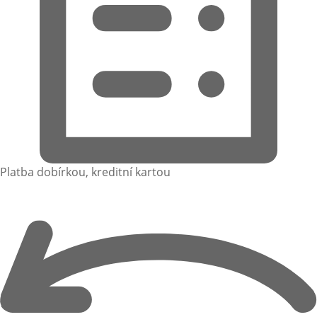
Platba dobírkou, kreditní kartou