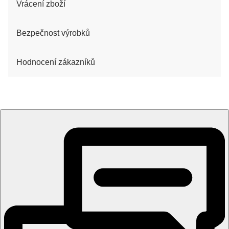
Vrácení zboží
Bezpečnost výrobků
Hodnocení zákazníků