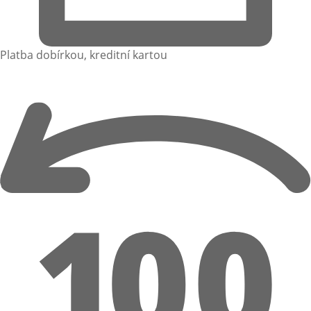
Platba dobírkou, kreditní kartou