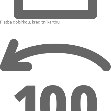
Platba dobírkou, kreditní kartou