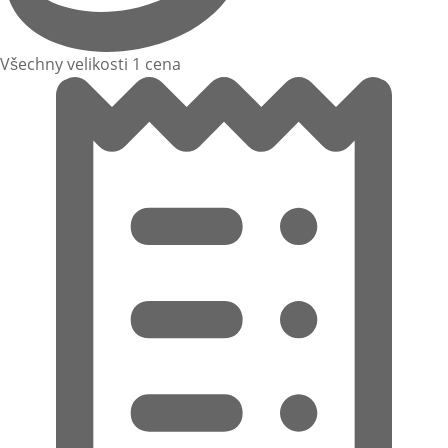
Všechny velikosti 1 cena