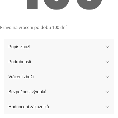
Právo na vrácení po dobu 100 dní
Popis zboží
Podrobnosti
Vrácení zboží
Bezpečnost výrobků
Hodnocení zákazníků