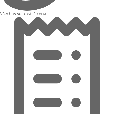
Všechny velikosti 1 cena