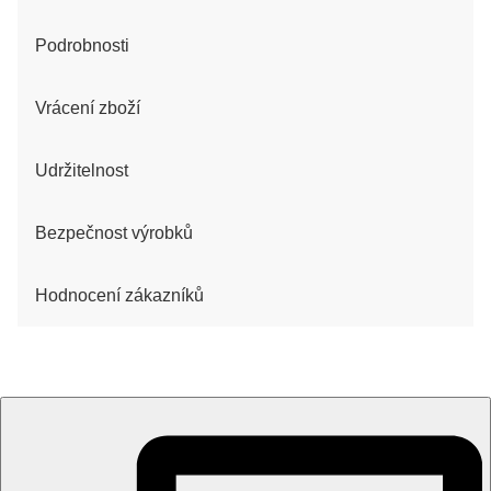
Podrobnosti
Vrácení zboží
Udržitelnost
Bezpečnost výrobků
Hodnocení zákazníků