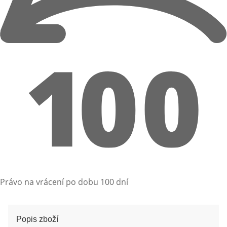
Právo na vrácení po dobu 100 dní
Popis zboží