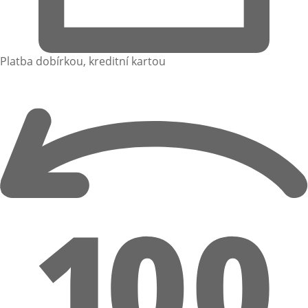
Platba dobírkou, kreditní kartou