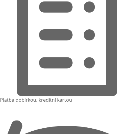
Platba dobírkou, kreditní kartou