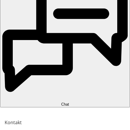
Chat
Kontakt