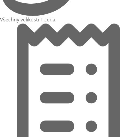
Všechny velikosti 1 cena