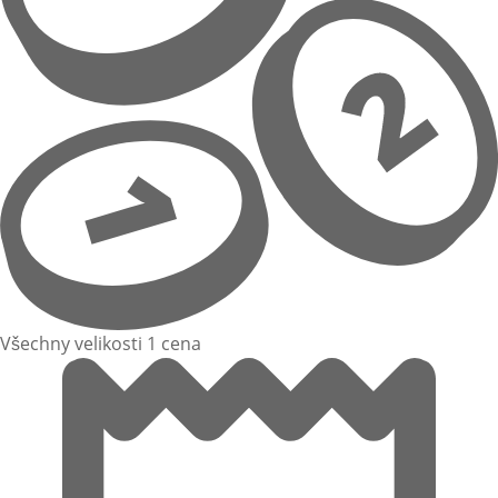
Všechny velikosti 1 cena