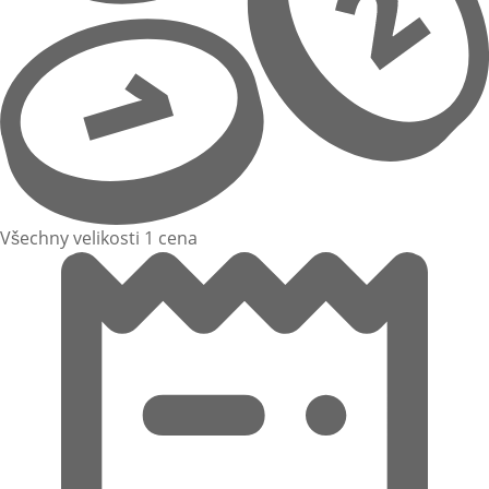
Všechny velikosti 1 cena