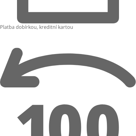
Platba dobírkou, kreditní kartou