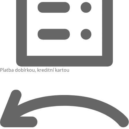
Platba dobírkou, kreditní kartou