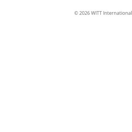
© 2026 WITT International