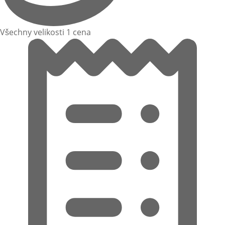
Všechny velikosti 1 cena