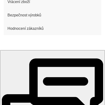
Vrácení zboží
Bezpečnost výrobků
Hodnocení zákazníků