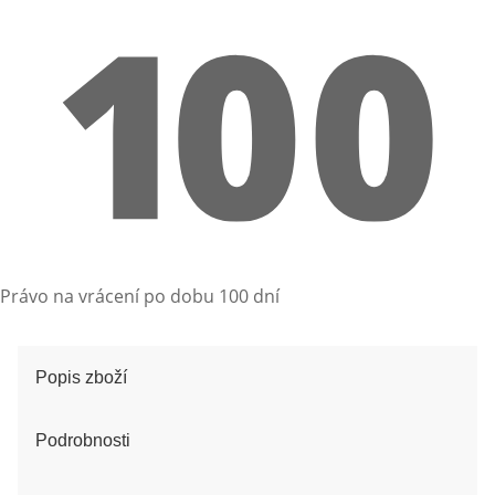
Právo na vrácení po dobu 100 dní
Popis zboží
Podrobnosti