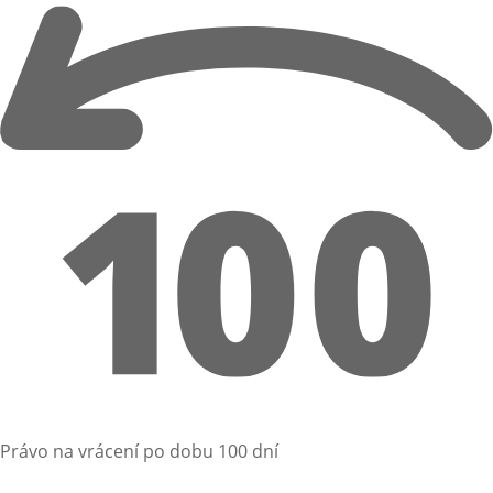
Právo na vrácení po dobu 100 dní