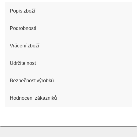
Popis zboží
Podrobnosti
Vrácení zboží
Udržitelnost
Bezpečnost výrobků
Hodnocení zákazníků