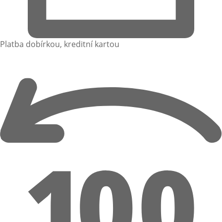
Platba dobírkou, kreditní kartou