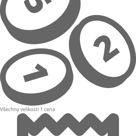
Všechny velikosti 1 cena