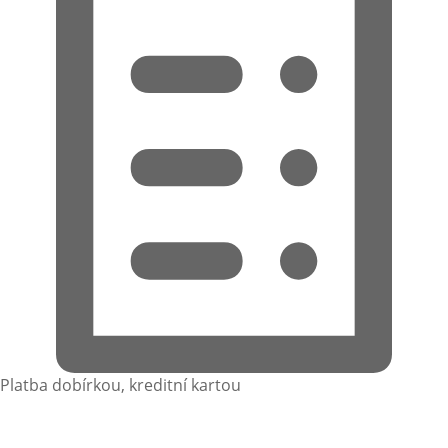
Platba dobírkou, kreditní kartou