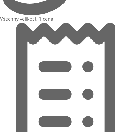
Všechny velikosti 1 cena