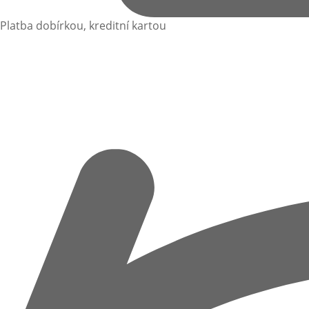
Platba dobírkou, kreditní kartou