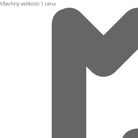
Všechny velikosti 1 cena