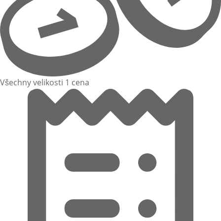
Všechny velikosti 1 cena