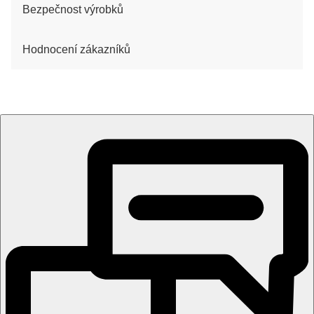
Bezpečnost výrobků
Hodnocení zákazníků