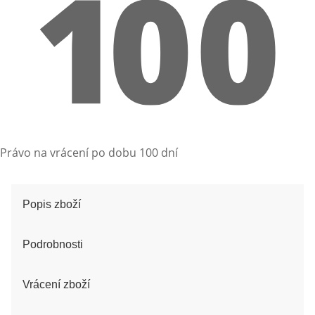
Právo na vrácení po dobu 100 dní
Popis zboží
Podrobnosti
Vrácení zboží