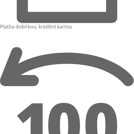
Platba dobírkou, kreditní kartou