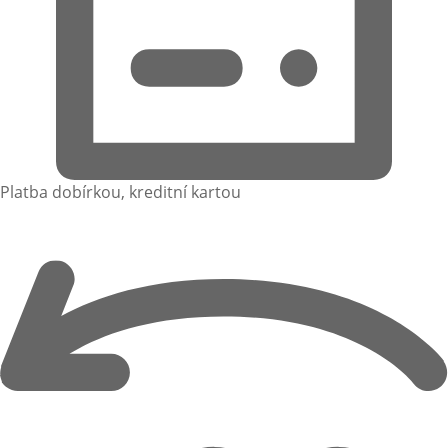
Platba dobírkou, kreditní kartou