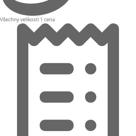
Všechny velikosti 1 cena