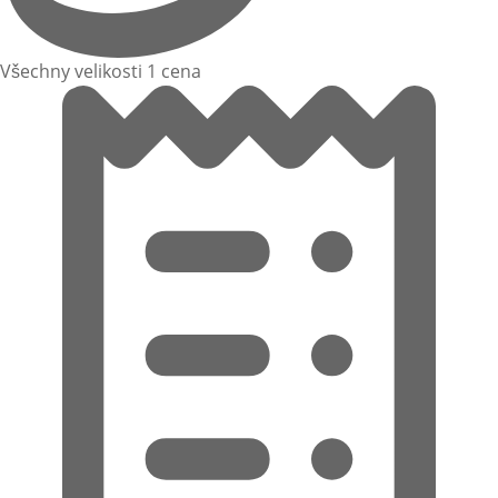
Všechny velikosti 1 cena