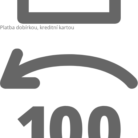
Platba dobírkou, kreditní kartou