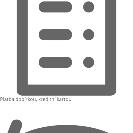
Platba dobírkou, kreditní kartou