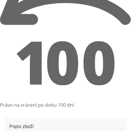
Právo na vrácení po dobu 100 dní
Popis zboží