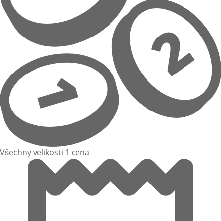
Všechny velikosti 1 cena