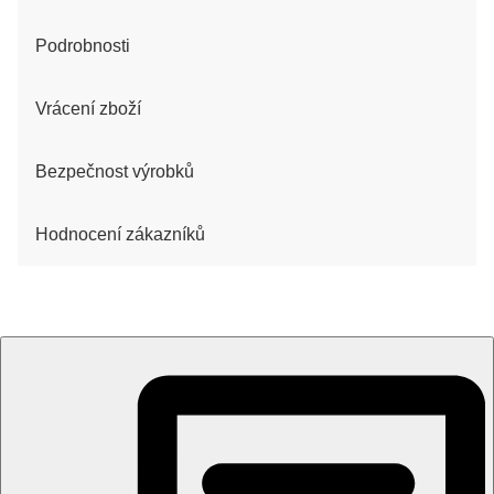
Podrobnosti
Vrácení zboží
Bezpečnost výrobků
Hodnocení zákazníků