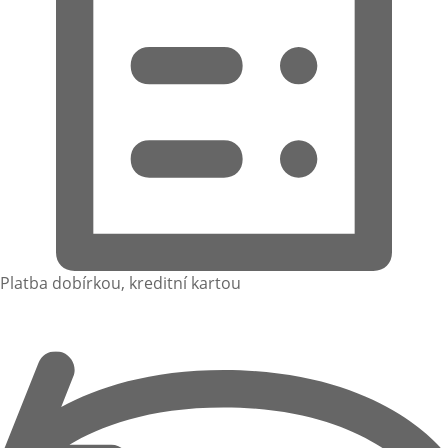
Platba dobírkou, kreditní kartou