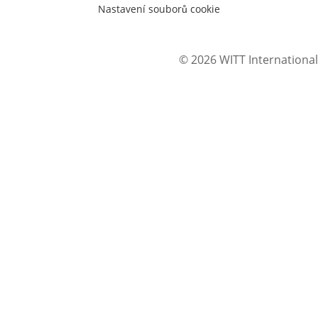
Nastavení souborů cookie
© 2026 WITT International