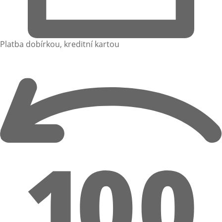
Platba dobírkou, kreditní kartou