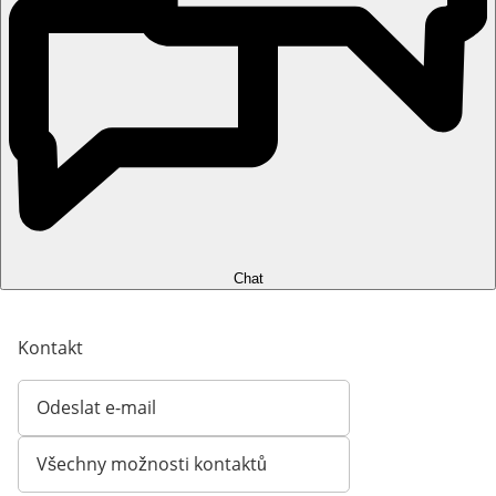
Chat
Kontakt
Odeslat e-mail
Otevírá e-mailového klienta
Všechny možnosti kontaktů