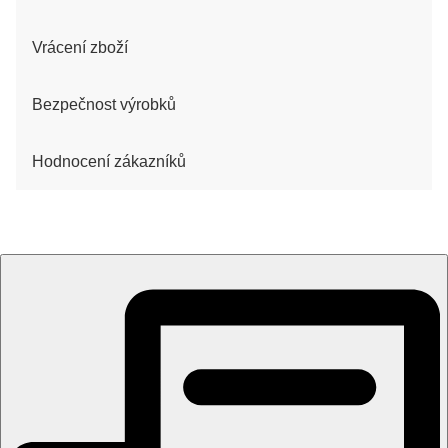
Vrácení zboží
Bezpečnost výrobků
Hodnocení zákazníků