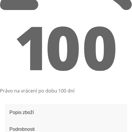
Právo na vrácení po dobu 100 dní
Popis zboží
Podrobnosti