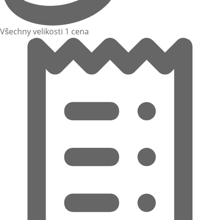
Všechny velikosti 1 cena