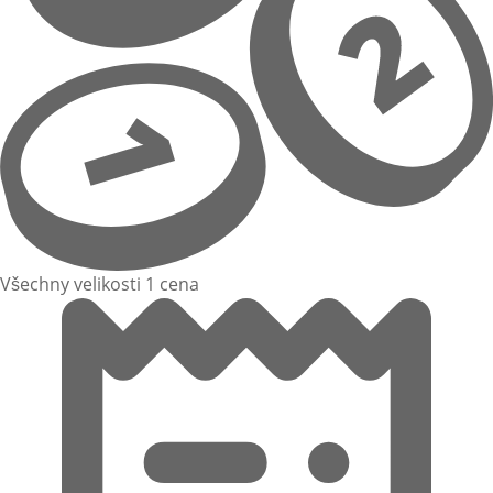
Všechny velikosti 1 cena