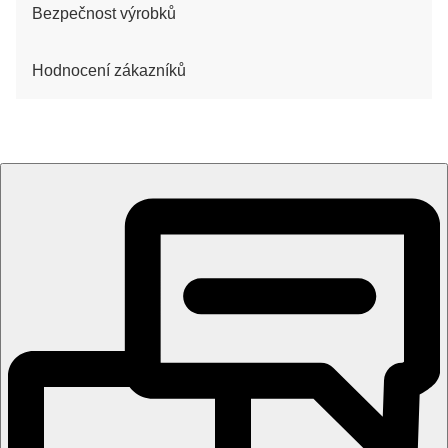
Bezpečnost výrobků
Hodnocení zákazníků