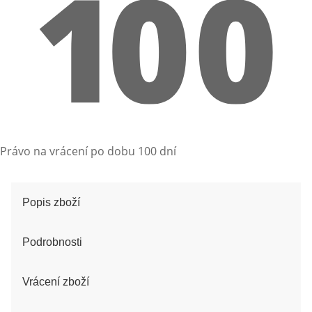
Právo na vrácení po dobu 100 dní
Popis zboží
Podrobnosti
Vrácení zboží