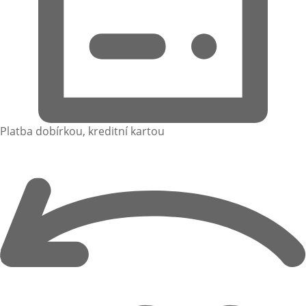
Platba dobírkou, kreditní kartou