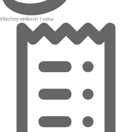
Všechny velikosti 1 cena