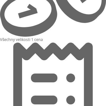
Všechny velikosti 1 cena