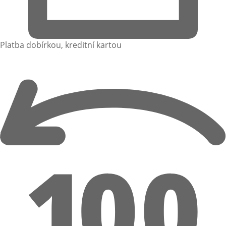
Platba dobírkou, kreditní kartou