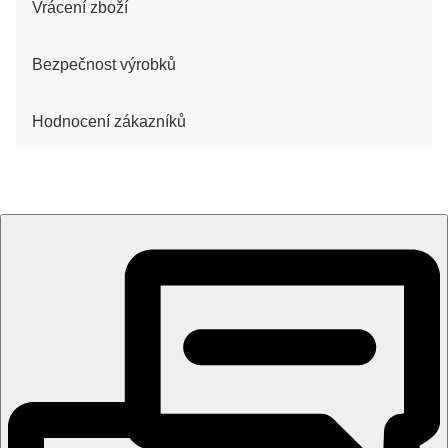
Vrácení zboží
Bezpečnost výrobků
Hodnocení zákazníků