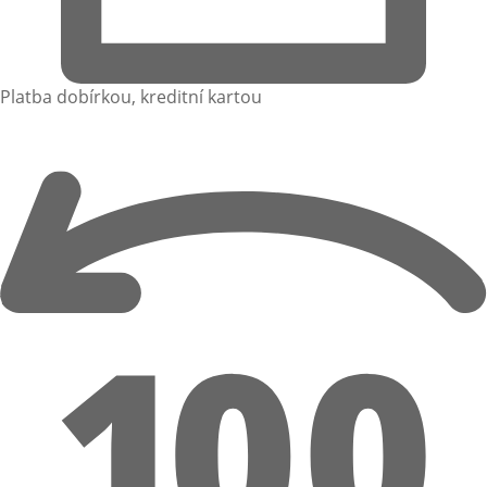
Platba dobírkou, kreditní kartou