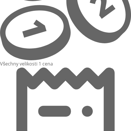
Všechny velikosti 1 cena