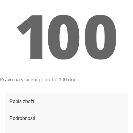
Právo na vrácení po dobu 100 dní
Popis zboží
Podrobnosti