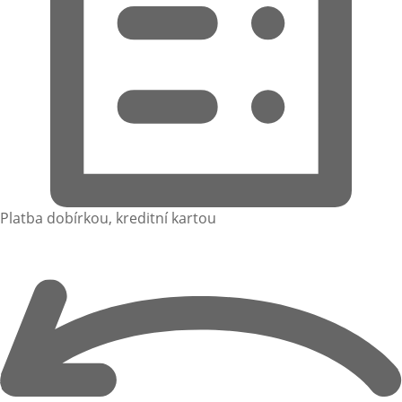
Platba dobírkou, kreditní kartou