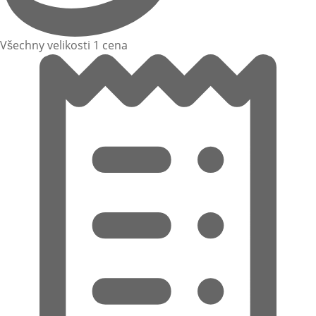
Všechny velikosti 1 cena