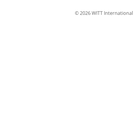
© 2026 WITT International