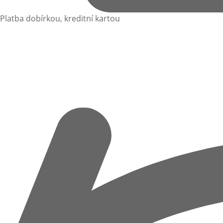
Platba dobírkou, kreditní kartou