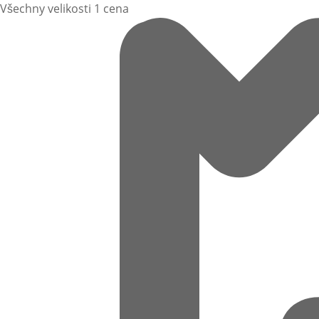
Všechny velikosti 1 cena