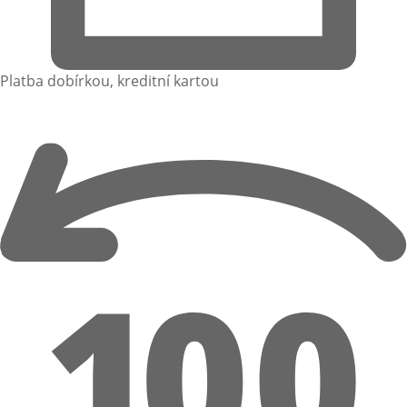
Platba dobírkou, kreditní kartou