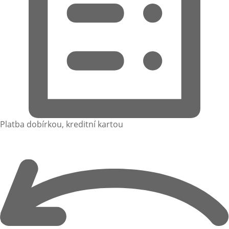
Platba dobírkou, kreditní kartou