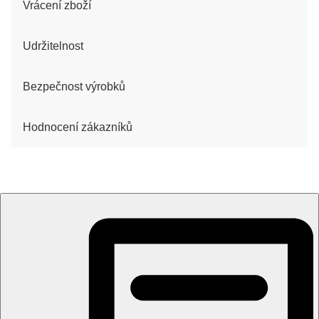
Vrácení zboží
Udržitelnost
Bezpečnost výrobků
Hodnocení zákazníků