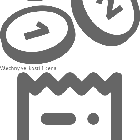
Všechny velikosti 1 cena