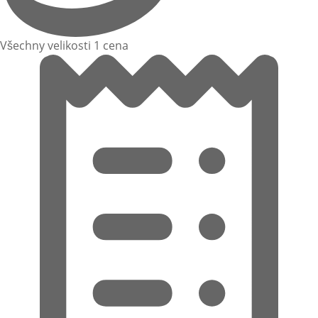
Všechny velikosti 1 cena