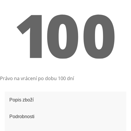
Právo na vrácení po dobu 100 dní
Popis zboží
Podrobnosti