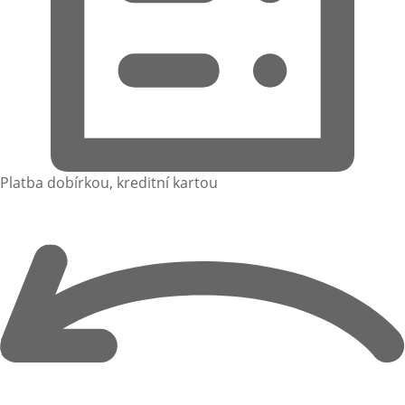
Platba dobírkou, kreditní kartou