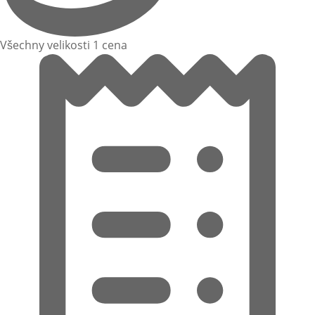
Všechny velikosti 1 cena