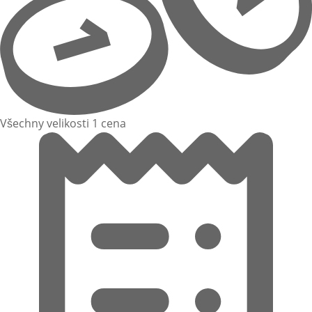
Všechny velikosti 1 cena