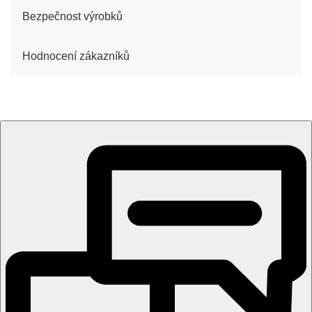
Bezpečnost výrobků
Hodnocení zákazníků