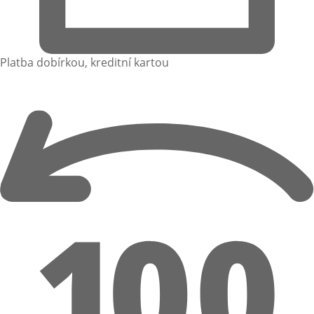
Platba dobírkou, kreditní kartou