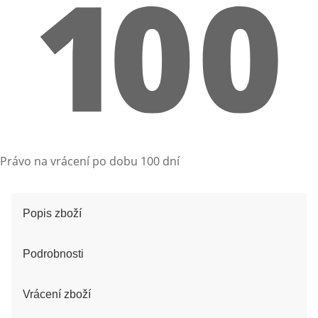
Právo na vrácení po dobu 100 dní
Popis zboží
Podrobnosti
Vrácení zboží