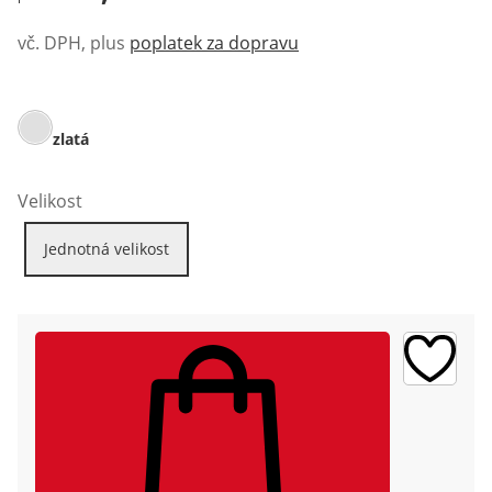
vč. DPH, plus
poplatek za dopravu
zlatá
Velikost
Jednotná velikost