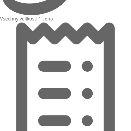
Všechny velikosti 1 cena