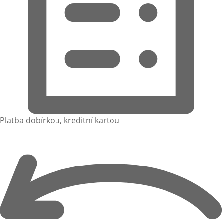
Platba dobírkou, kreditní kartou