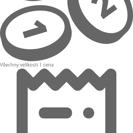
Všechny velikosti 1 cena