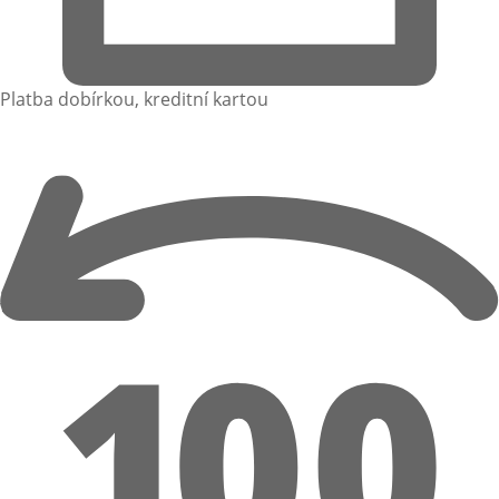
Platba dobírkou, kreditní kartou