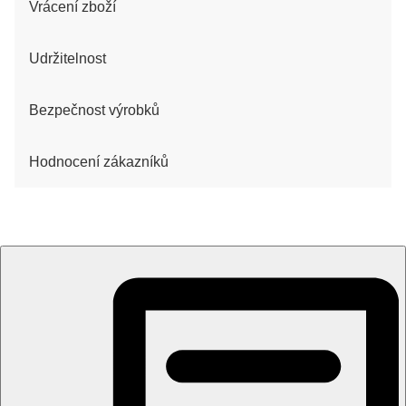
Vrácení zboží
Udržitelnost
Bezpečnost výrobků
Hodnocení zákazníků