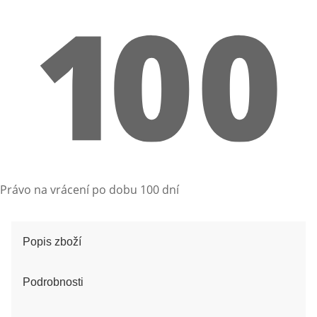
Právo na vrácení po dobu 100 dní
Popis zboží
Podrobnosti