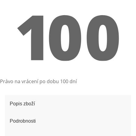
Právo na vrácení po dobu 100 dní
Popis zboží
Podrobnosti