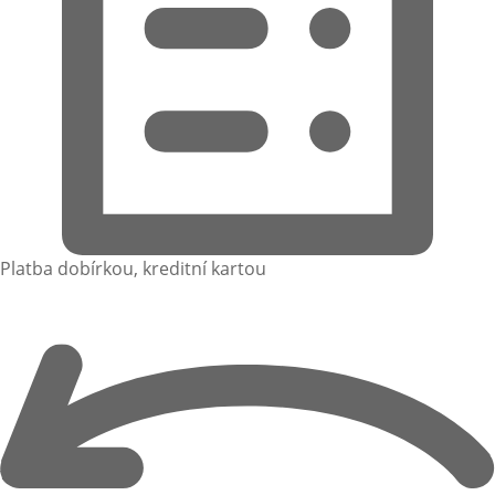
Platba dobírkou, kreditní kartou