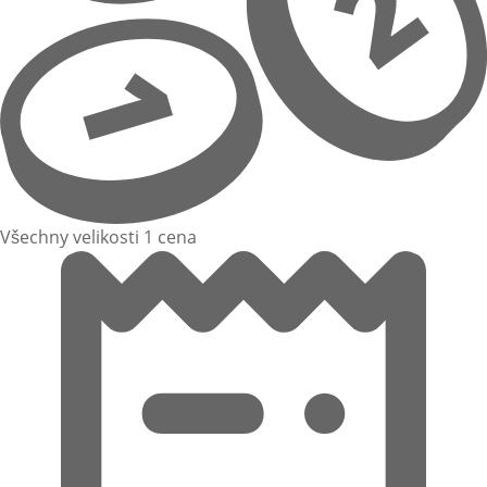
Všechny velikosti 1 cena