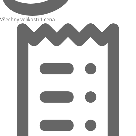
Všechny velikosti 1 cena