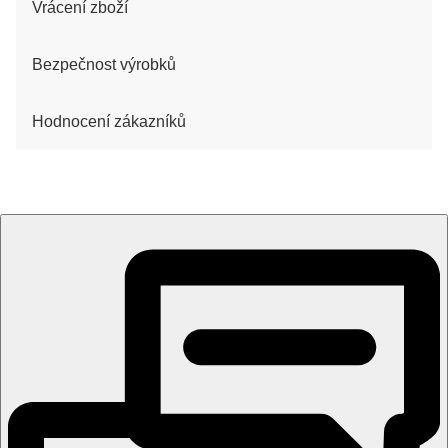
Vrácení zboží
Bezpečnost výrobků
Hodnocení zákazníků