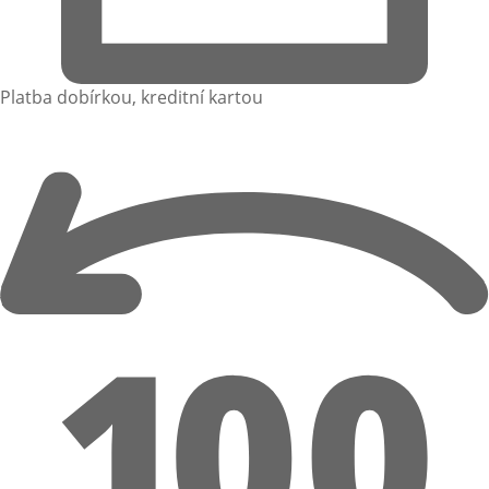
Platba dobírkou, kreditní kartou