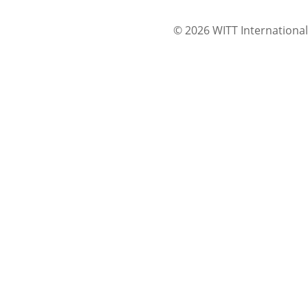
© 2026 WITT International