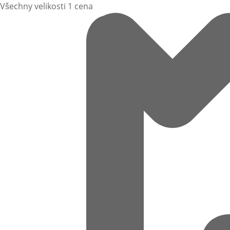
Všechny velikosti 1 cena