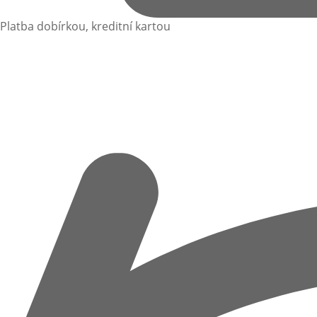
Platba dobírkou, kreditní kartou