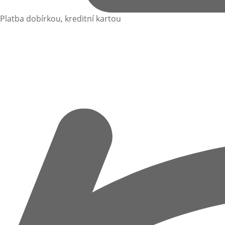
Platba dobírkou, kreditní kartou