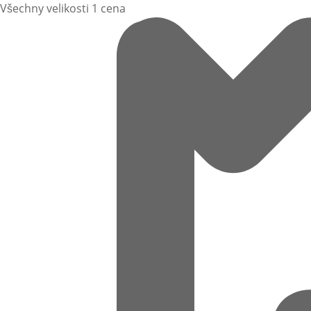
Všechny velikosti 1 cena