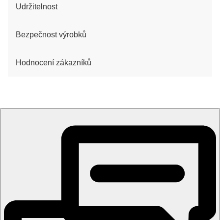
Udržitelnost
Bezpečnost výrobků
Hodnocení zákazníků