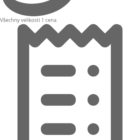
Všechny velikosti 1 cena