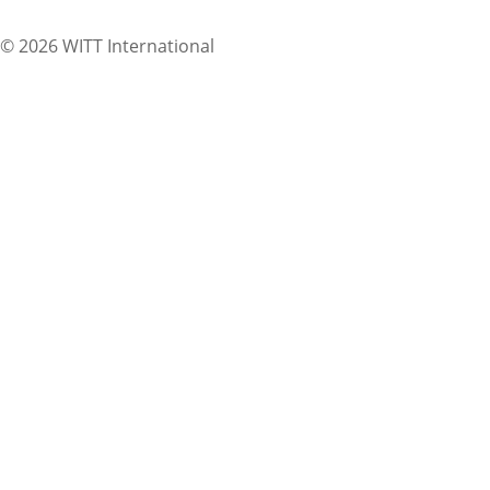
© 2026 WITT International