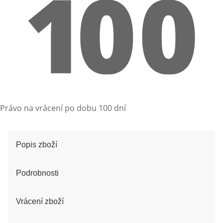
Právo na vrácení po dobu 100 dní
Popis zboží
Podrobnosti
Vrácení zboží