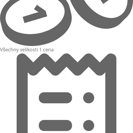
Všechny velikosti 1 cena