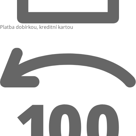
Platba dobírkou, kreditní kartou