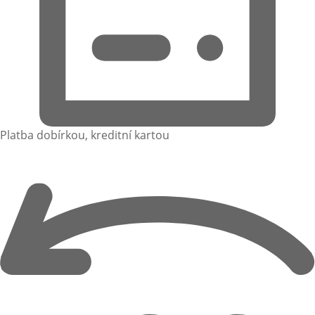
Platba dobírkou, kreditní kartou