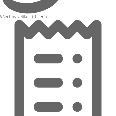
Všechny velikosti 1 cena