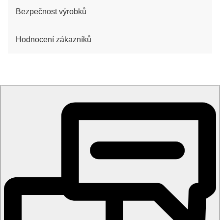
Bezpečnost výrobků
Hodnocení zákazníků