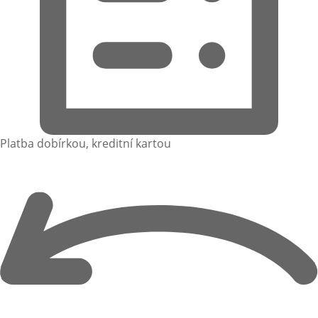
Platba dobírkou, kreditní kartou