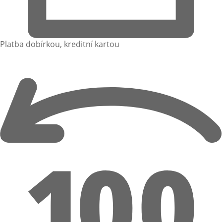
Platba dobírkou, kreditní kartou