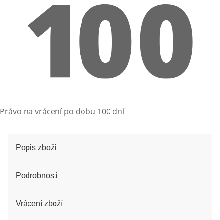
Právo na vrácení po dobu 100 dní
Popis zboží
Podrobnosti
Vrácení zboží