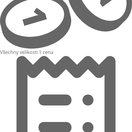
Všechny velikosti 1 cena