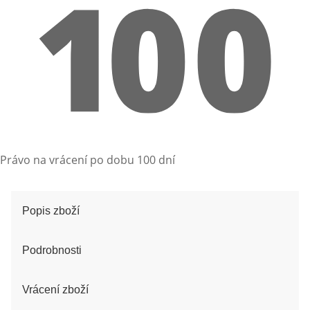
Právo na vrácení po dobu 100 dní
Popis zboží
Podrobnosti
Vrácení zboží