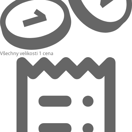
Všechny velikosti 1 cena