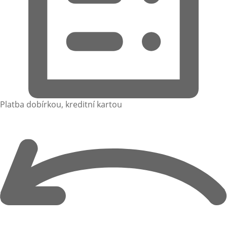
Platba dobírkou, kreditní kartou