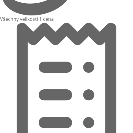
Všechny velikosti 1 cena