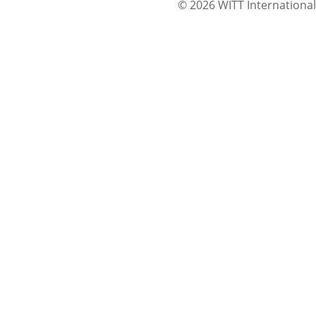
© 2026 WITT International