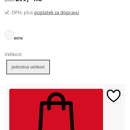
vč. DPH, plus
poplatek za dopravu
ecru
Velikost
Jednotná velikost