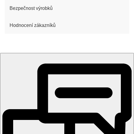
Bezpečnost výrobků
Hodnocení zákazníků