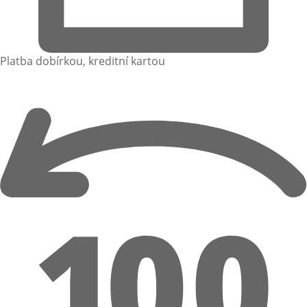
Platba dobírkou, kreditní kartou