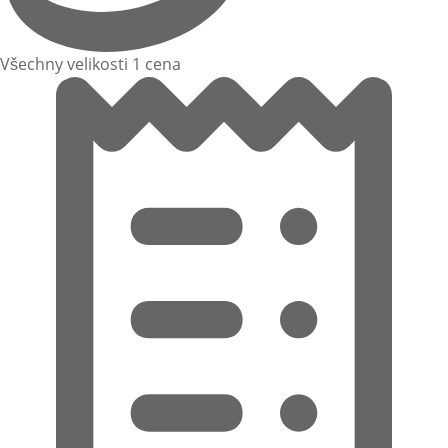
Všechny velikosti 1 cena