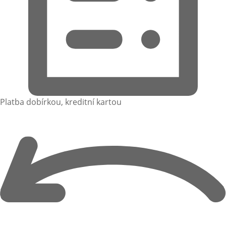
Platba dobírkou, kreditní kartou