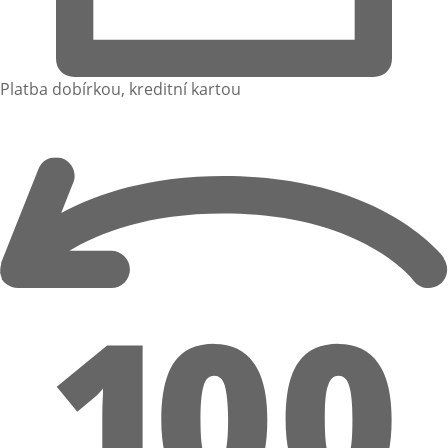
Platba dobírkou, kreditní kartou