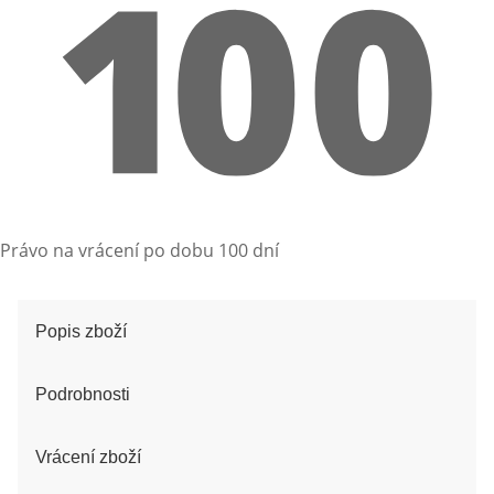
Právo na vrácení po dobu 100 dní
Popis zboží
Podrobnosti
Vrácení zboží