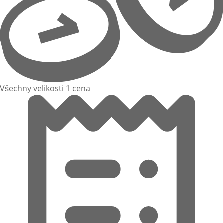
Všechny velikosti 1 cena