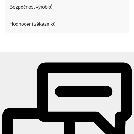
Bezpečnost výrobků
Hodnocení zákazníků