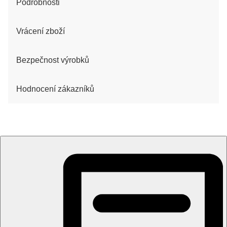
Podrobnosti
Vrácení zboží
Bezpečnost výrobků
Hodnocení zákazníků