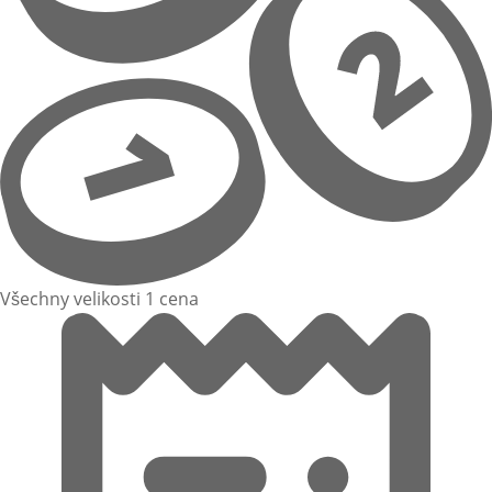
Všechny velikosti 1 cena