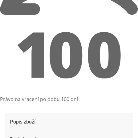
Právo na vrácení po dobu 100 dní
Popis zboží