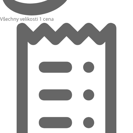
Všechny velikosti 1 cena