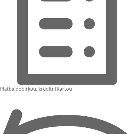
Platba dobírkou, kreditní kartou