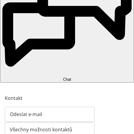
Chat
Kontakt
Odeslat e-mail
Otevírá e-mailového klienta
Všechny možnosti kontaktů