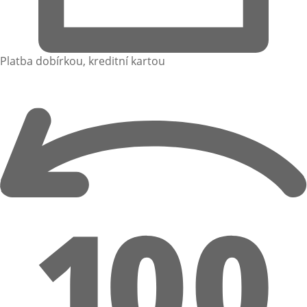
Platba dobírkou, kreditní kartou