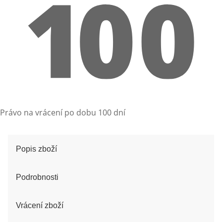
Právo na vrácení po dobu 100 dní
Popis zboží
Podrobnosti
Vrácení zboží