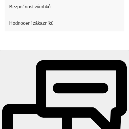
Bezpečnost výrobků
Hodnocení zákazníků