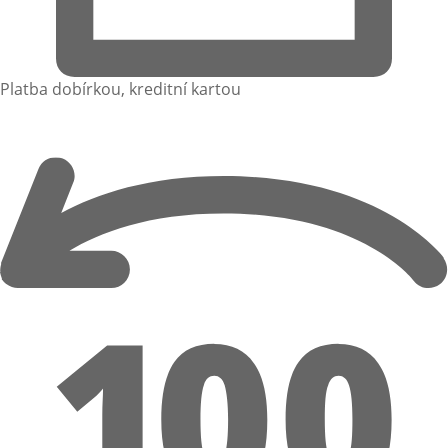
Platba dobírkou, kreditní kartou