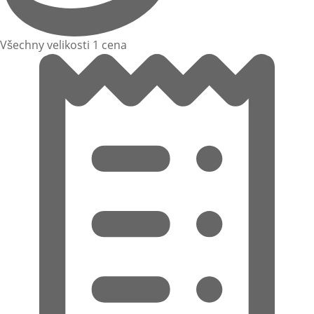
Všechny velikosti 1 cena