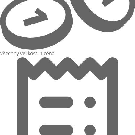
Všechny velikosti 1 cena