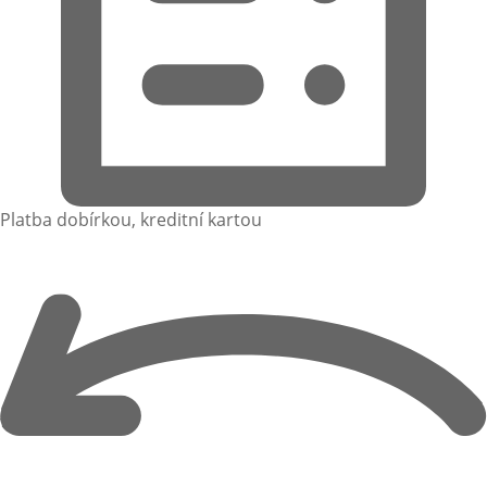
Platba dobírkou, kreditní kartou