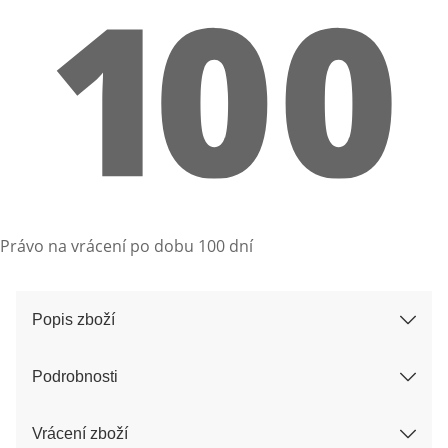
Právo na vrácení po dobu 100 dní
Popis zboží
Podrobnosti
Vrácení zboží