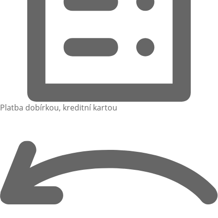
Platba dobírkou, kreditní kartou