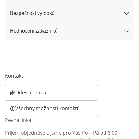
Bezpečnost výrobků
Hodnocení zákazníků
Kontakt
Odeslat e-mail
Otevírá e-mailového klienta
Všechny možnosti kontaktů
Pevná linka
Příjem objednávek: Jsme pro Vás Po – Pá od 8.00 –