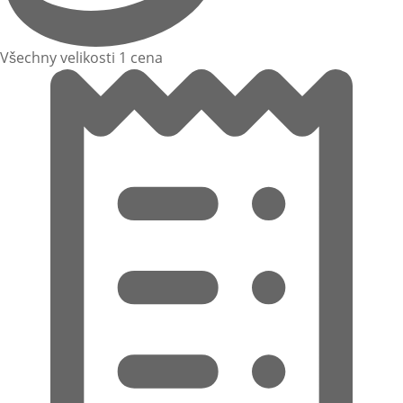
Všechny velikosti 1 cena