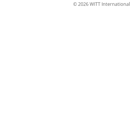
© 2026 WITT International