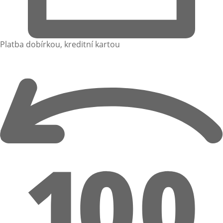
Platba dobírkou, kreditní kartou