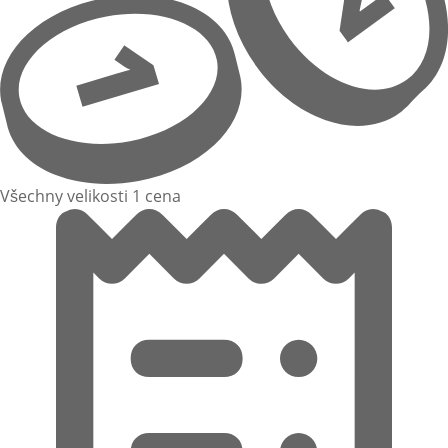
Všechny velikosti 1 cena