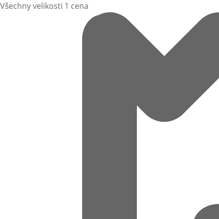
Všechny velikosti 1 cena