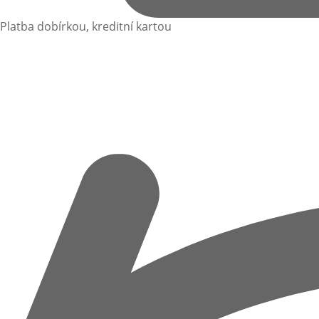
Platba dobírkou, kreditní kartou