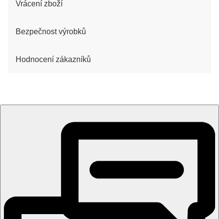
Vrácení zboží
Bezpečnost výrobků
Hodnocení zákazníků