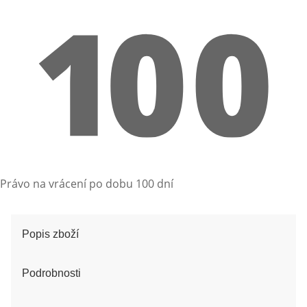
Právo na vrácení po dobu 100 dní
Popis zboží
Podrobnosti