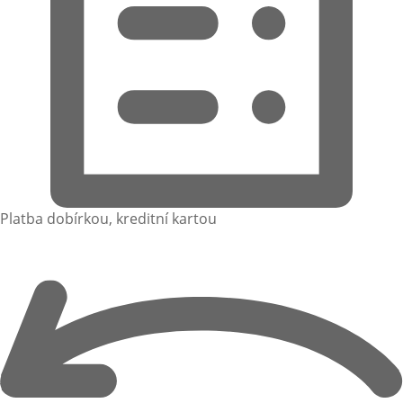
Platba dobírkou, kreditní kartou