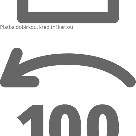
Platba dobírkou, kreditní kartou