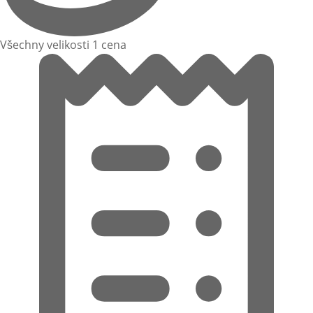
Všechny velikosti 1 cena