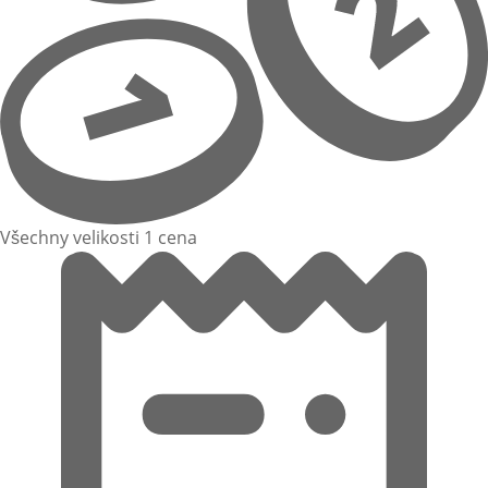
Všechny velikosti 1 cena