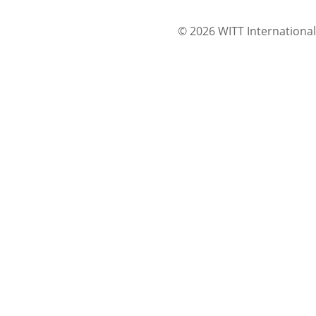
© 2026 WITT International