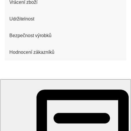
Vrácení zboží
Udržitelnost
Bezpečnost výrobků
Hodnocení zákazníků