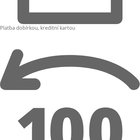
Platba dobírkou, kreditní kartou