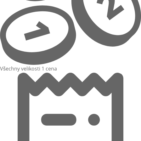
Všechny velikosti 1 cena