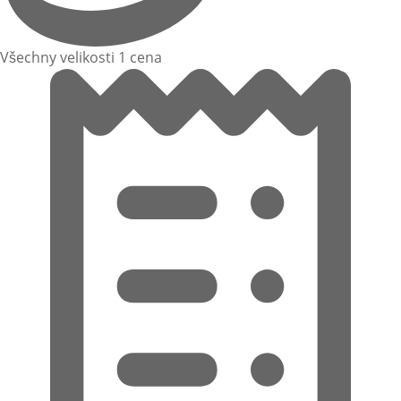
Všechny velikosti 1 cena