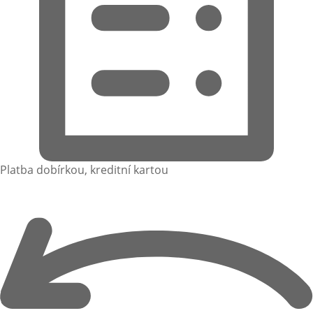
Platba dobírkou, kreditní kartou