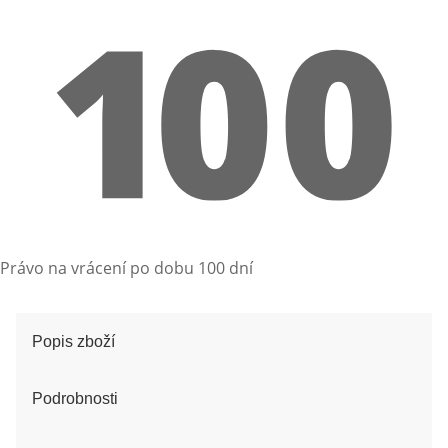
Právo na vrácení po dobu 100 dní
Popis zboží
Podrobnosti