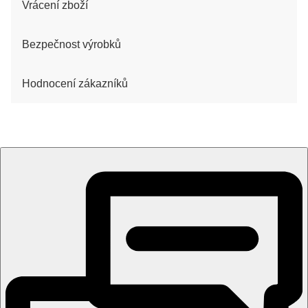
Vrácení zboží
Bezpečnost výrobků
Hodnocení zákazníků