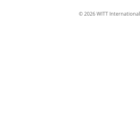
© 2026 WITT International