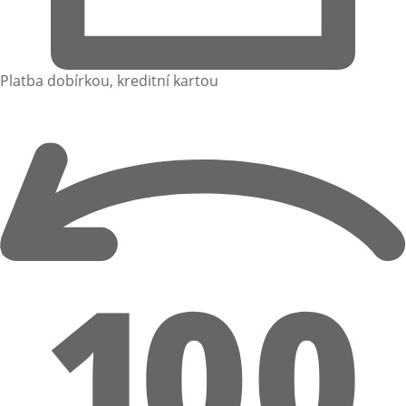
Platba dobírkou, kreditní kartou