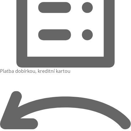
Platba dobírkou, kreditní kartou