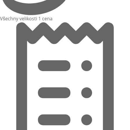
Všechny velikosti 1 cena