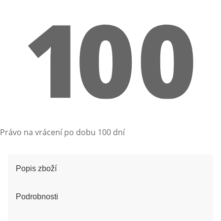
Právo na vrácení po dobu 100 dní
Popis zboží
Podrobnosti