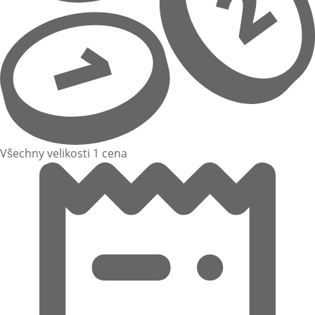
Všechny velikosti 1 cena