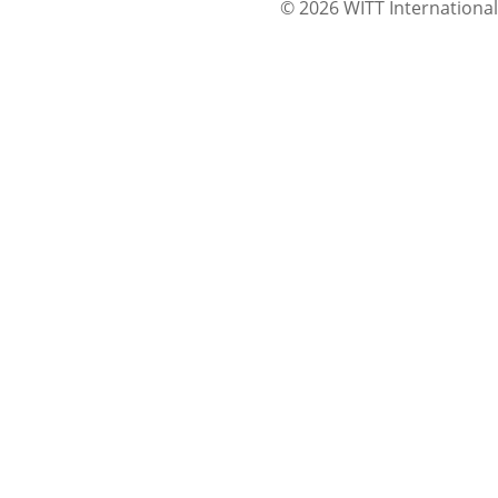
© 2026 WITT International