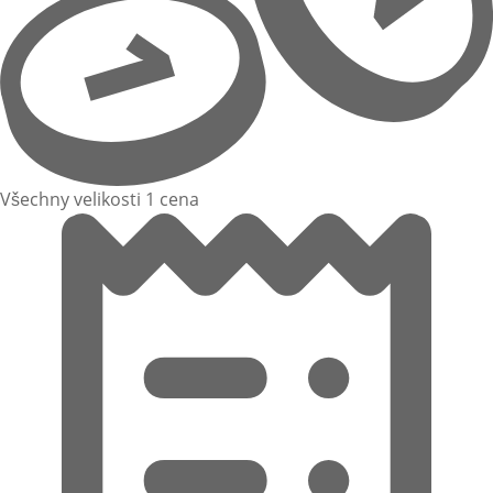
Všechny velikosti 1 cena