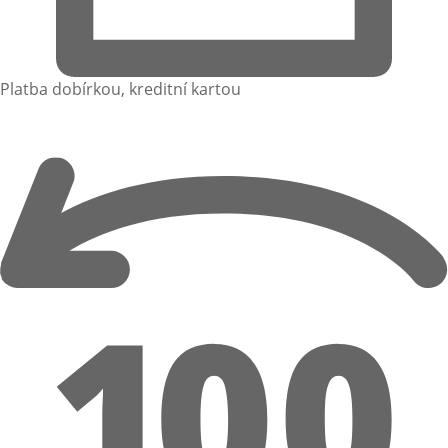
Platba dobírkou, kreditní kartou