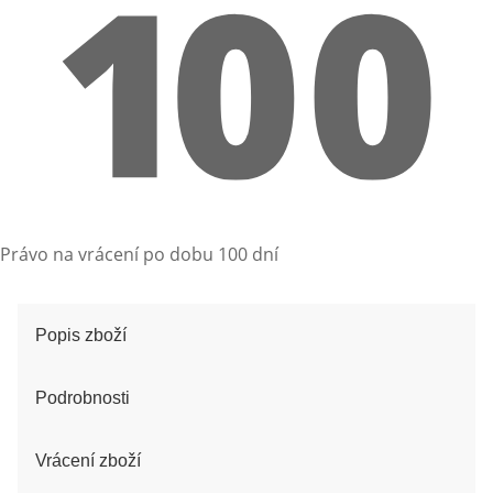
Právo na vrácení po dobu 100 dní
Popis zboží
Podrobnosti
Vrácení zboží