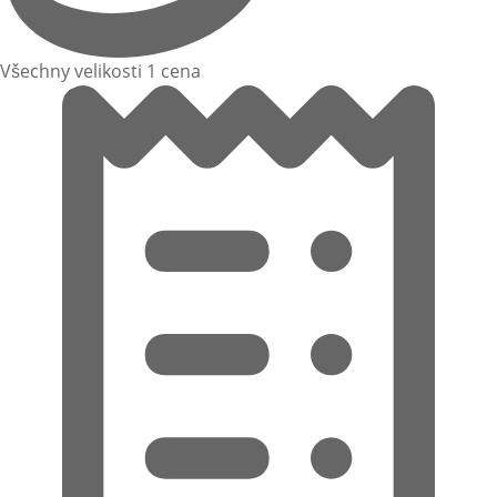
Všechny velikosti 1 cena