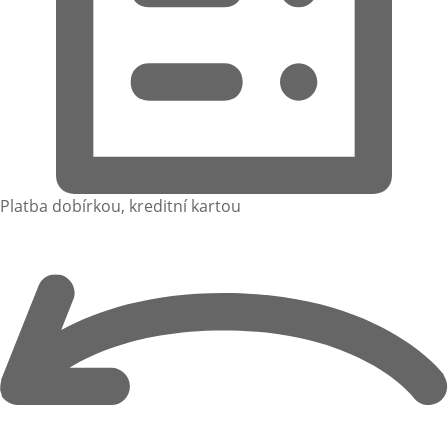
Platba dobírkou, kreditní kartou