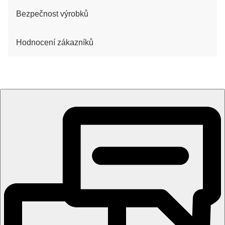
Bezpečnost výrobků
Hodnocení zákazníků