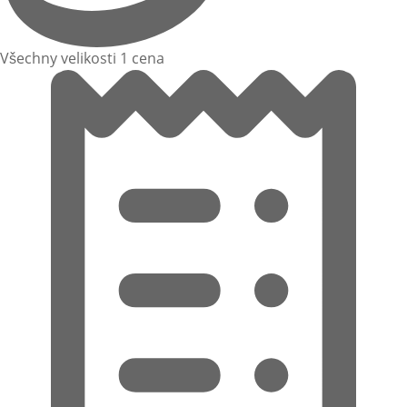
Všechny velikosti 1 cena