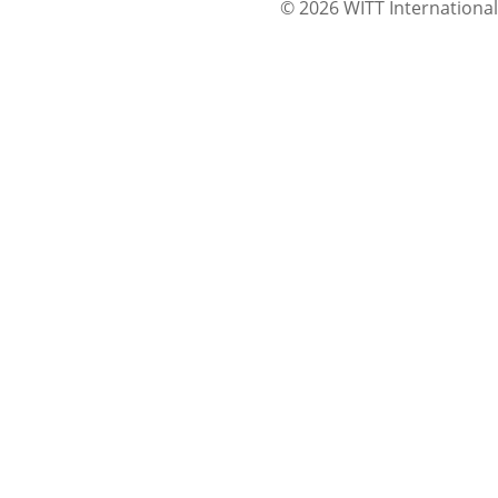
© 2026 WITT International