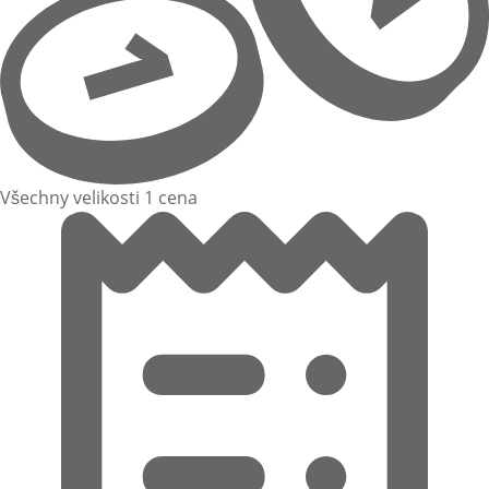
Všechny velikosti 1 cena