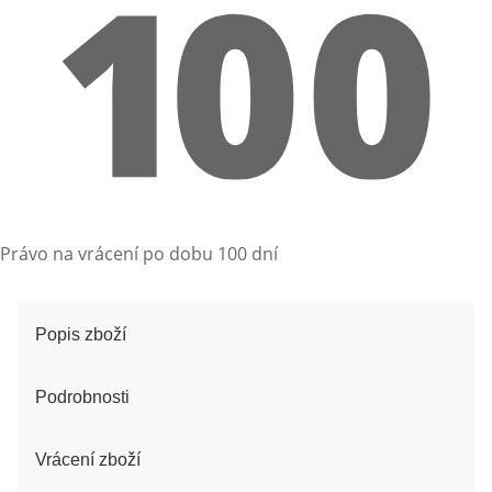
Právo na vrácení po dobu 100 dní
Popis zboží
Podrobnosti
Vrácení zboží