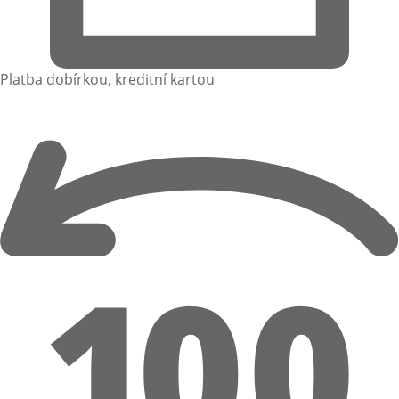
Platba dobírkou, kreditní kartou