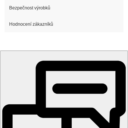
Bezpečnost výrobků
Hodnocení zákazníků