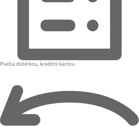
Platba dobírkou, kreditní kartou