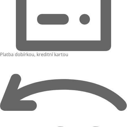
Platba dobírkou, kreditní kartou