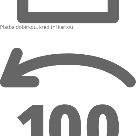
Platba dobírkou, kreditní kartou