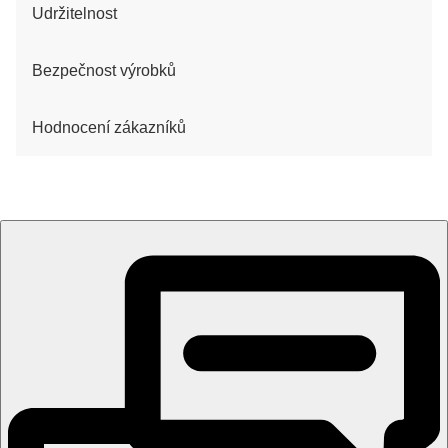
Udržitelnost
Bezpečnost výrobků
Hodnocení zákazníků