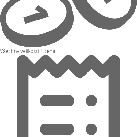
Všechny velikosti 1 cena