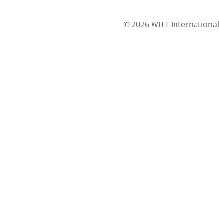
© 2026 WITT International