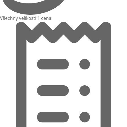
Všechny velikosti 1 cena