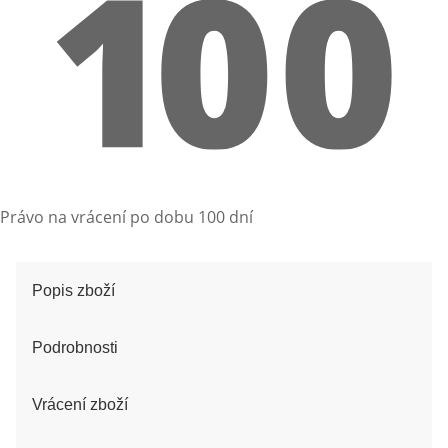
Právo na vrácení po dobu 100 dní
Popis zboží
Podrobnosti
Vrácení zboží