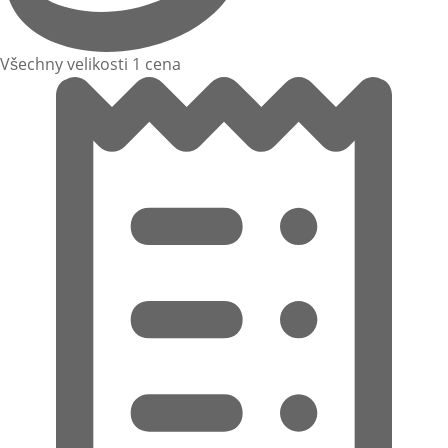
Všechny velikosti 1 cena