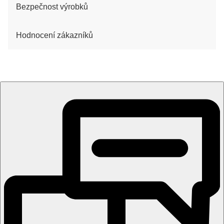
Bezpečnost výrobků
Hodnocení zákazníků