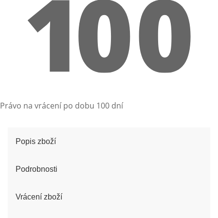
Právo na vrácení po dobu 100 dní
Popis zboží
Podrobnosti
Vrácení zboží