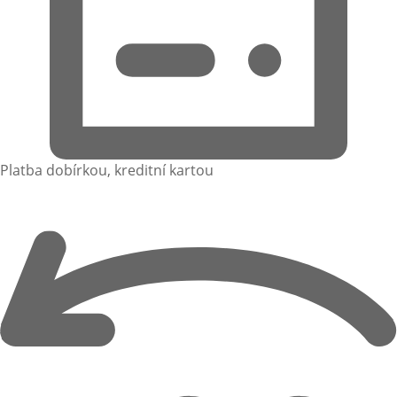
Platba dobírkou, kreditní kartou