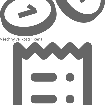
Všechny velikosti 1 cena