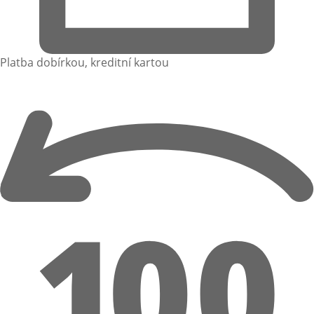
Platba dobírkou, kreditní kartou