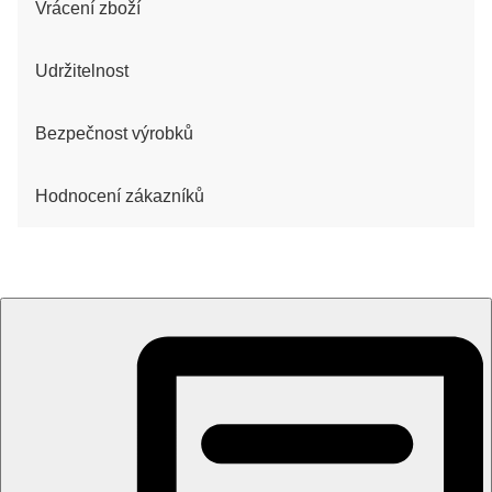
Vrácení zboží
Udržitelnost
Bezpečnost výrobků
Hodnocení zákazníků