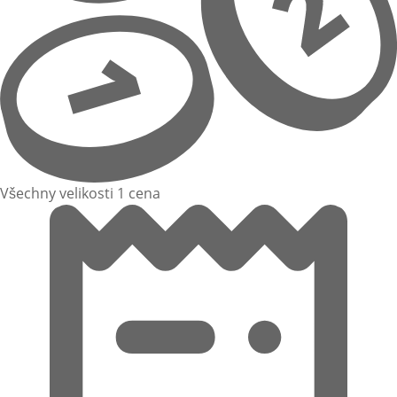
Všechny velikosti 1 cena