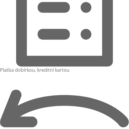
Platba dobírkou, kreditní kartou