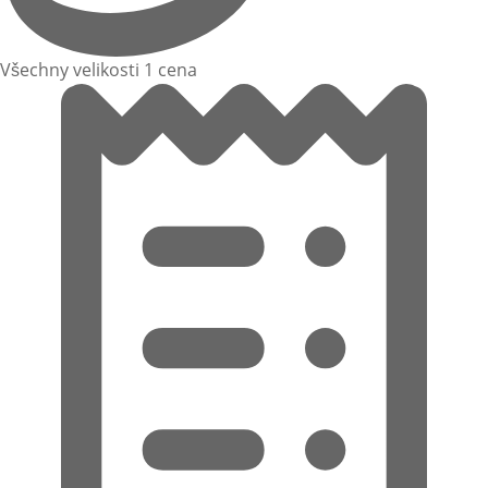
Všechny velikosti 1 cena