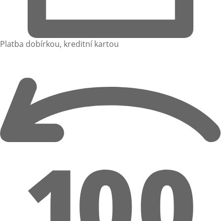
Platba dobírkou, kreditní kartou