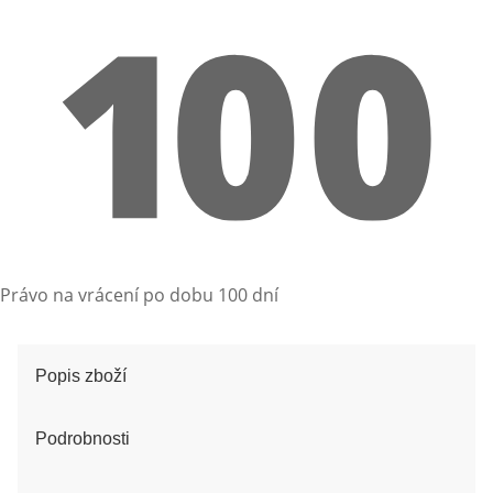
Právo na vrácení po dobu 100 dní
Popis zboží
Podrobnosti