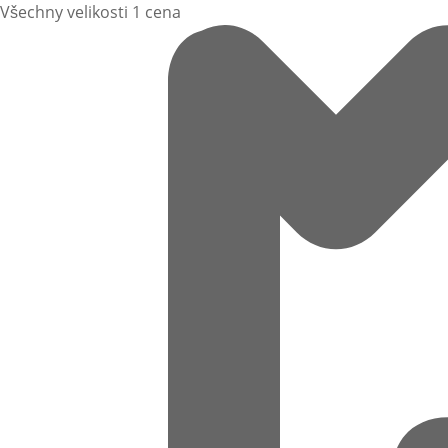
Všechny velikosti 1 cena