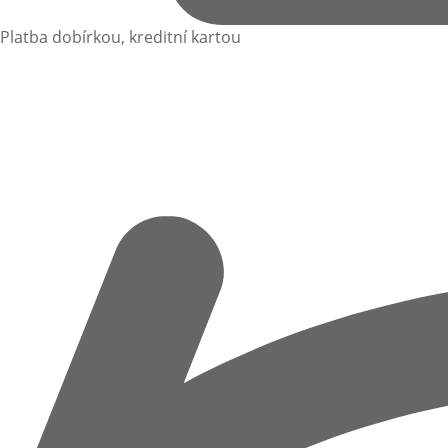
Platba dobírkou, kreditní kartou