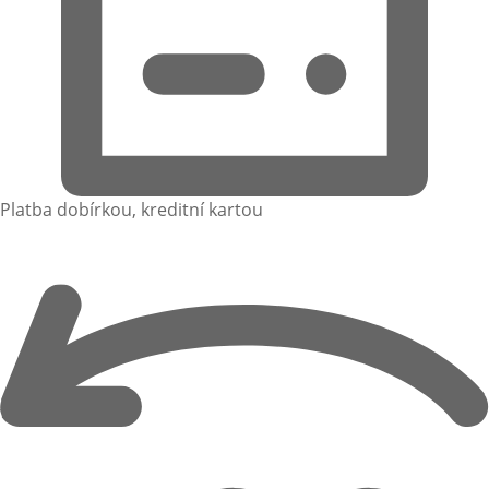
Platba dobírkou, kreditní kartou