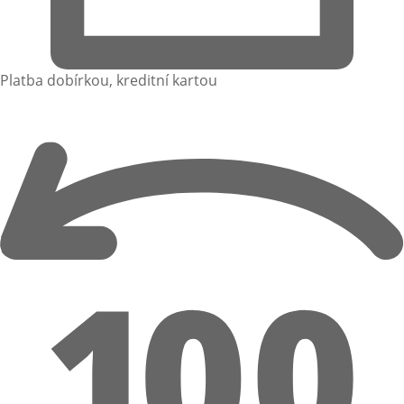
Platba dobírkou, kreditní kartou