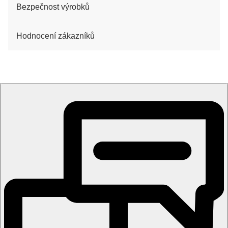
Bezpečnost výrobků
Hodnocení zákazníků