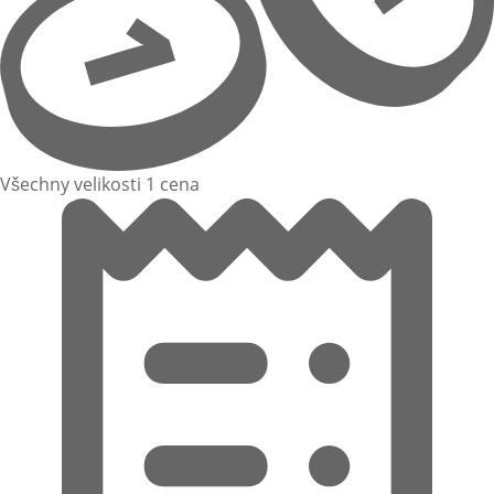
Všechny velikosti 1 cena