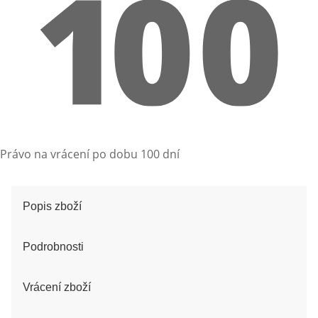
Právo na vrácení po dobu 100 dní
Popis zboží
Podrobnosti
Vrácení zboží