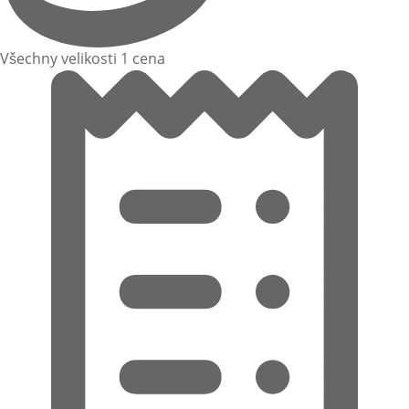
Všechny velikosti 1 cena