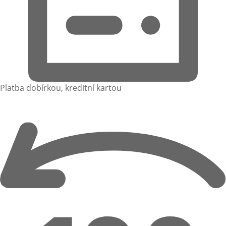
Platba dobírkou, kreditní kartou