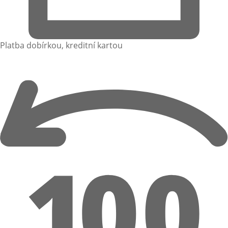
Platba dobírkou, kreditní kartou