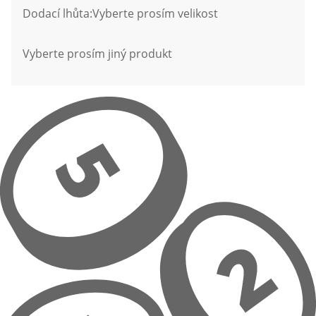
Dodací lhůta:
Vyberte prosím velikost
Vyberte prosím jiný produkt