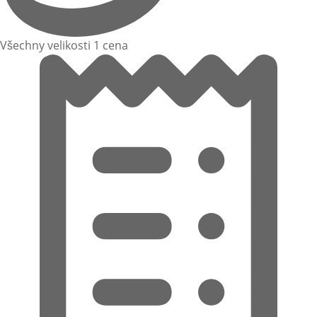
Všechny velikosti 1 cena