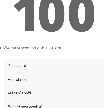
Právo na vrácení po dobu 100 dní
Popis zboží
Podrobnosti
Vrácení zboží
Bezpečnost výrobků