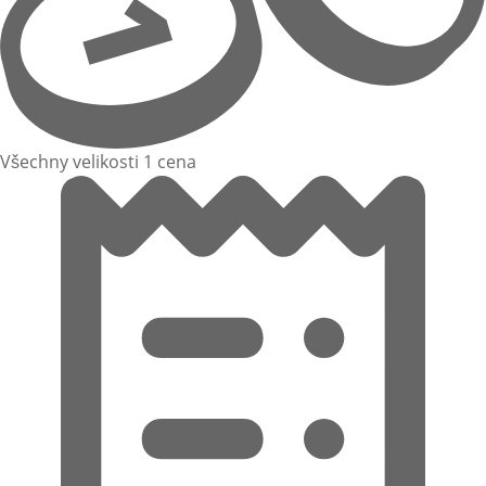
Všechny velikosti 1 cena