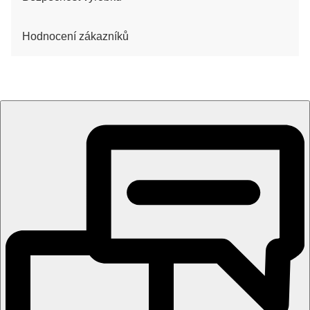
Hodnocení zákazníků