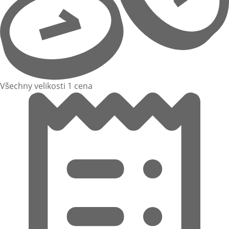
Všechny velikosti 1 cena