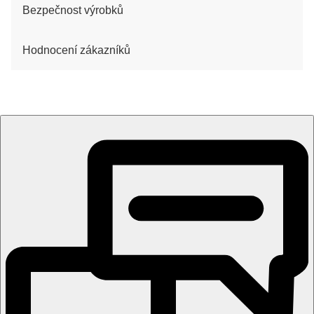
Bezpečnost výrobků
Hodnocení zákazníků