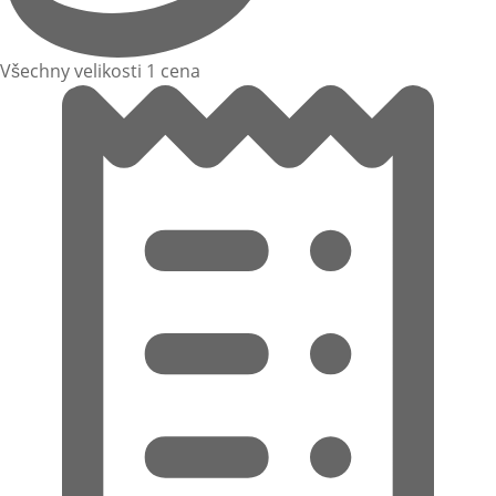
Všechny velikosti 1 cena