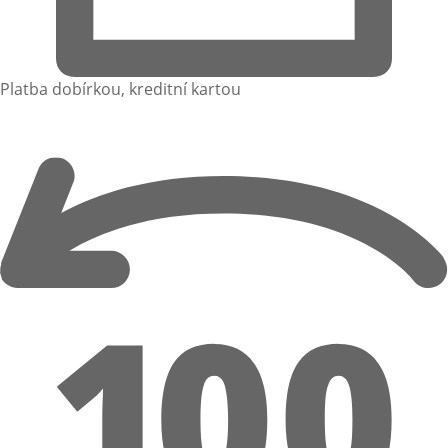
Platba dobírkou, kreditní kartou