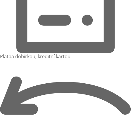
Platba dobírkou, kreditní kartou