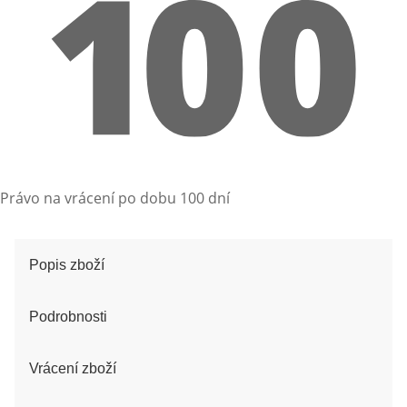
Právo na vrácení po dobu 100 dní
Popis zboží
Podrobnosti
Vrácení zboží