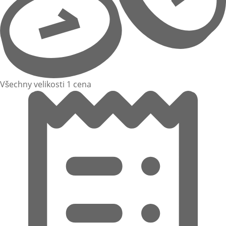
Všechny velikosti 1 cena