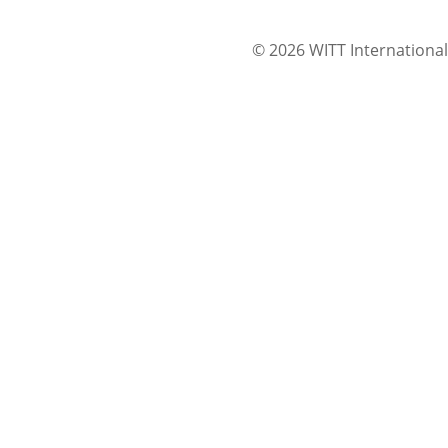
© 2026 WITT International