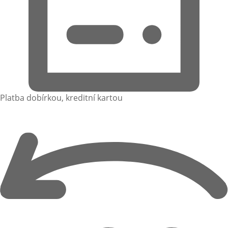
Platba dobírkou, kreditní kartou