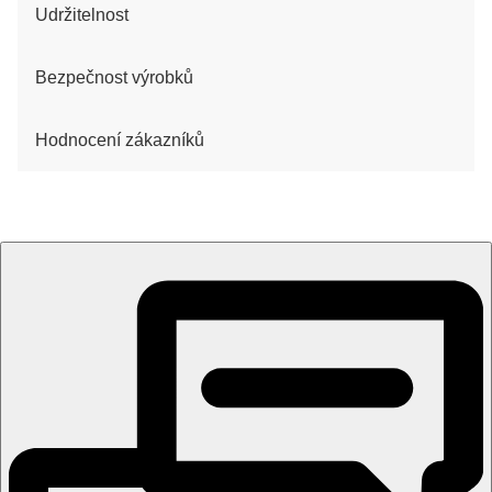
Udržitelnost
Bezpečnost výrobků
Hodnocení zákazníků