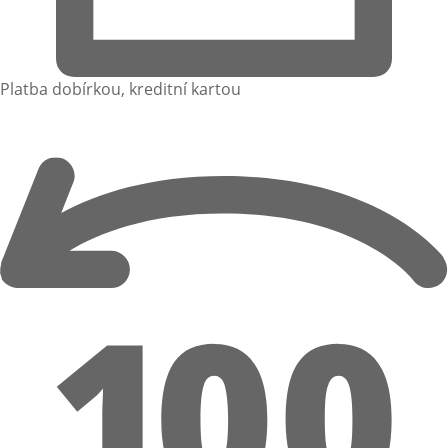
Platba dobírkou, kreditní kartou