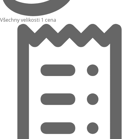
Všechny velikosti 1 cena