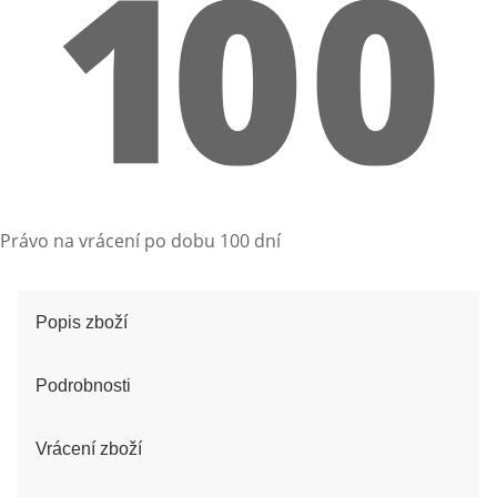
Právo na vrácení po dobu 100 dní
Popis zboží
Podrobnosti
Vrácení zboží