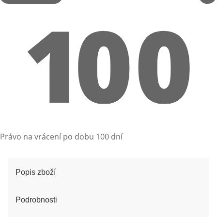
Právo na vrácení po dobu 100 dní
Popis zboží
Podrobnosti