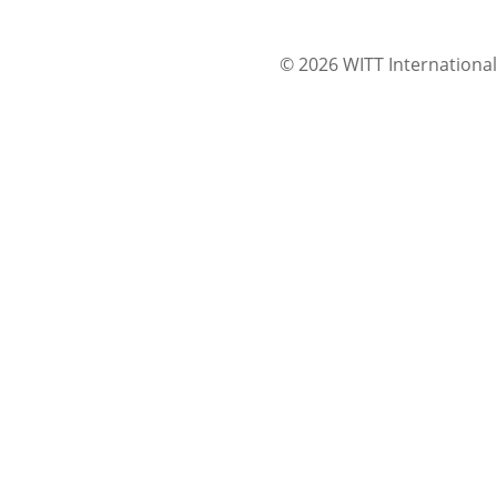
© 2026 WITT International