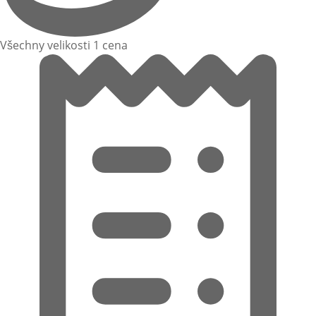
Všechny velikosti 1 cena