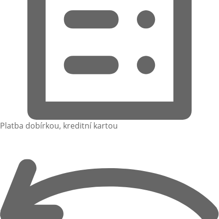
Platba dobírkou, kreditní kartou