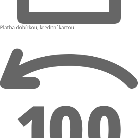
Platba dobírkou, kreditní kartou