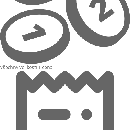
Všechny velikosti 1 cena