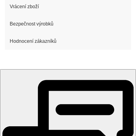
Vrácení zboží
Bezpečnost výrobků
Hodnocení zákazníků