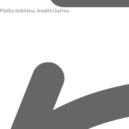
Platba dobírkou, kreditní kartou