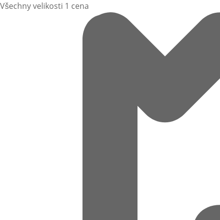
Všechny velikosti 1 cena