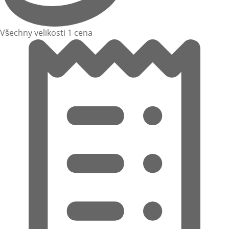
Všechny velikosti 1 cena