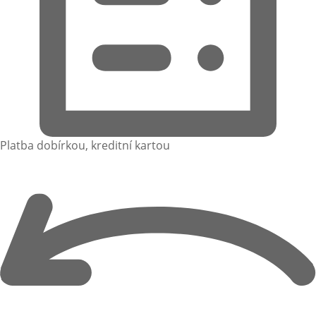
Platba dobírkou, kreditní kartou