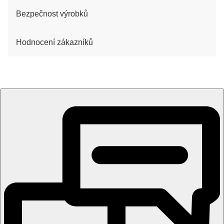
Bezpečnost výrobků
Hodnocení zákazníků