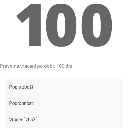
Právo na vrácení po dobu 100 dní
Popis zboží
Podrobnosti
Vrácení zboží