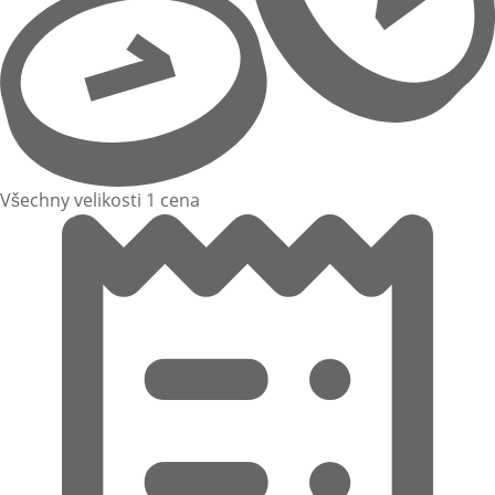
Všechny velikosti 1 cena