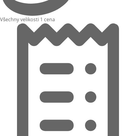
Všechny velikosti 1 cena