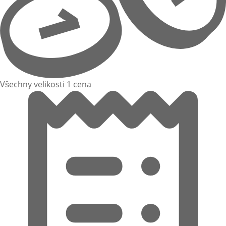
Všechny velikosti 1 cena