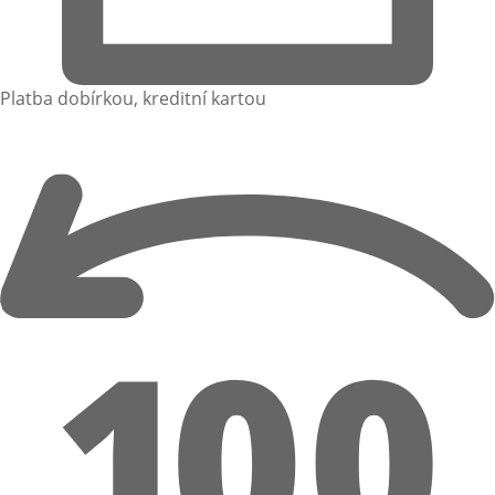
Platba dobírkou, kreditní kartou