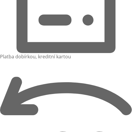
Platba dobírkou, kreditní kartou