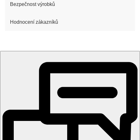
Bezpečnost výrobků
Hodnocení zákazníků