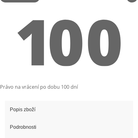
Právo na vrácení po dobu 100 dní
Popis zboží
Podrobnosti