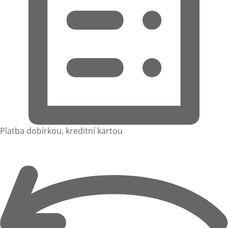
Platba dobírkou, kreditní kartou