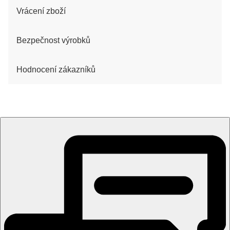
Vrácení zboží
Bezpečnost výrobků
Hodnocení zákazníků