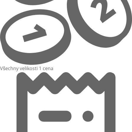
Všechny velikosti 1 cena