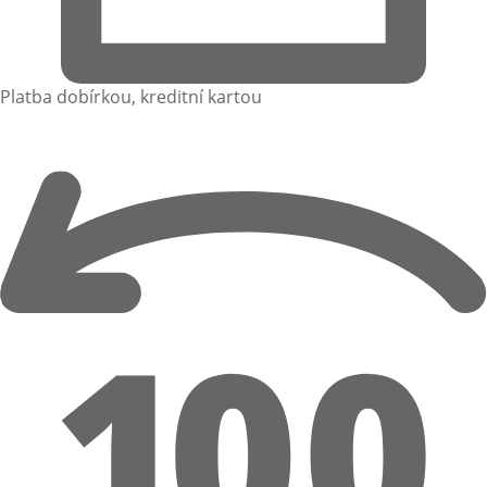
Platba dobírkou, kreditní kartou