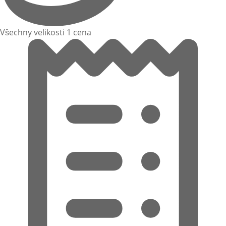
Všechny velikosti 1 cena