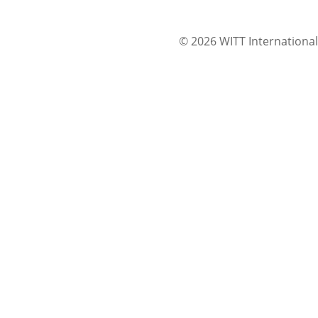
© 2026 WITT International