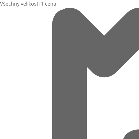
Všechny velikosti 1 cena