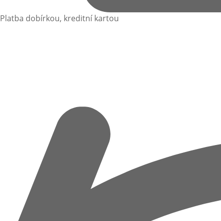
Platba dobírkou, kreditní kartou